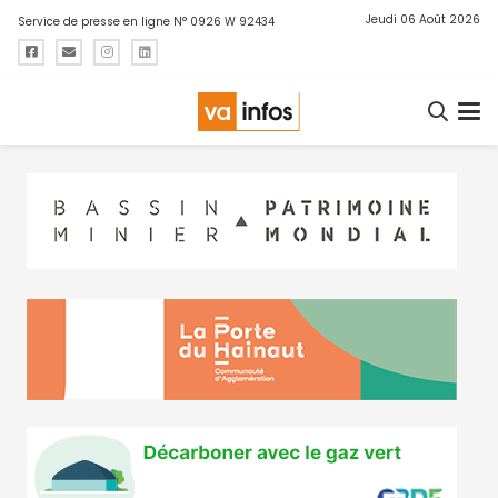
Jeudi 06 Août 2026
Service de presse en ligne N° 0926 W 92434