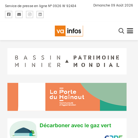
Dimanche 09 Août 2026
Service de presse en ligne N° 0926 W 92434