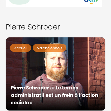
Pierre Schroder
Accueil
Valenciennois
Pierre Schroder : « Le temps
administratif est un frein à l’action
sociale »