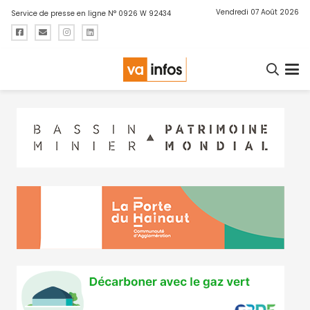
Vendredi 07 Août 2026
Service de presse en ligne N° 0926 W 92434