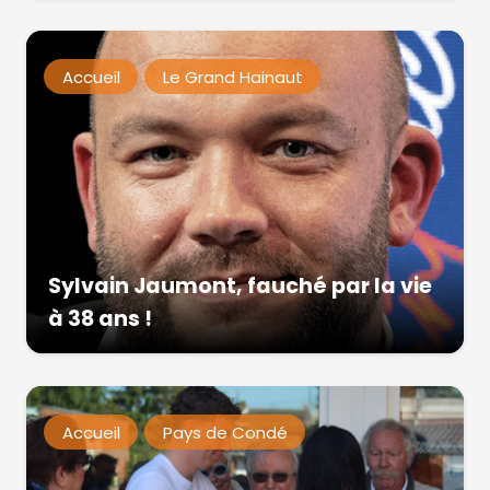
Accueil
Le Grand Hainaut
Sylvain Jaumont, fauché par la vie
à 38 ans !
Accueil
Pays de Condé