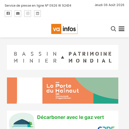
Jeudi 06 Août 2026
Service de presse en ligne N° 0926 W 92434