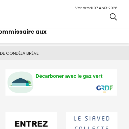
Vendredi 07 Août 2026
commissaire aux
 DE CONDÉ
LA BRÈVE