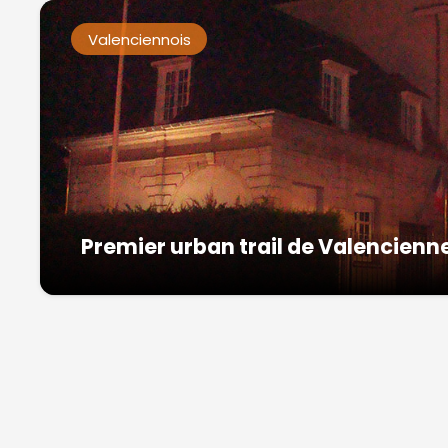
Valenciennois
Premier urban trail de Valencienne