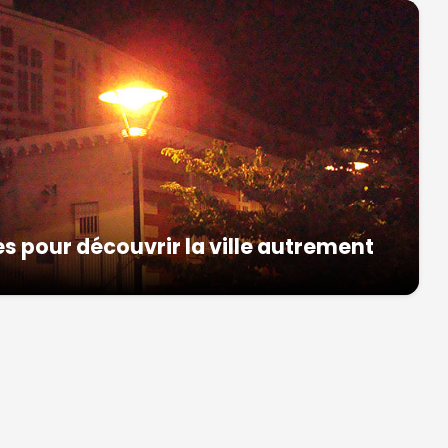
s pour découvrir la ville autrement