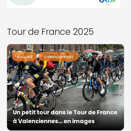
Tour de France 2025
Accueil
Valenciennois
Un petit tour dans le Tour de France
à Valenciennes… en images