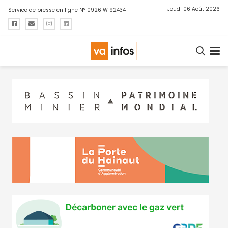
Jeudi 06 Août 2026
Service de presse en ligne N° 0926 W 92434