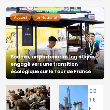
Accueil
Le National
Sodexo, un partenariat logistique
engagé vers une transition
écologique sur le Tour de France