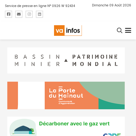
Dimanche 09 Août 2026
Service de presse en ligne N° 0926 W 92434