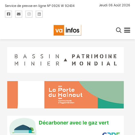
Jeudi 06 Août 2026
Service de presse en ligne N° 0926 W 92434