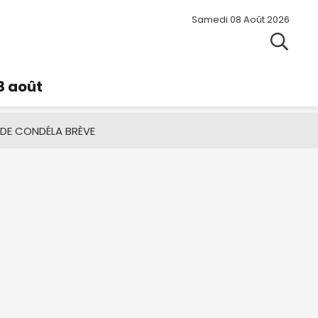
Samedi 08 Août 2026
8 août
 DE CONDÉ
LA BRÈVE