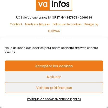
RCS de Valenciennes N° SIRET
N°49178784200039
Contact
Mentions légales
Politique de cookies
Design by
FLOW44
Nous utilisons des cookies pour optimiser notre site web et notre
service.
Accepter les cookies
Refuser
Voir les préférences
Politique de cookies
Mentions légales