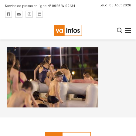
Jeudi 06 Août 2026
Service de presse en ligne N° 0926 W 92434