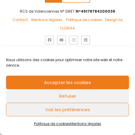
RCS de Valenciennes N° SIRET
N°49178784200039
Contact
Mentions légales
Politique de cookies
Design by
FLOW44
Nous utilisons des cookies pour optimiser notre site web et notre
service.
Accepter les cookies
Refuser
Voir les préférences
Politique de cookies
Mentions légales