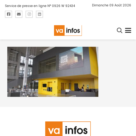
Dimanche 09 Août 2026
Service de presse en ligne N° 0926 W 92434