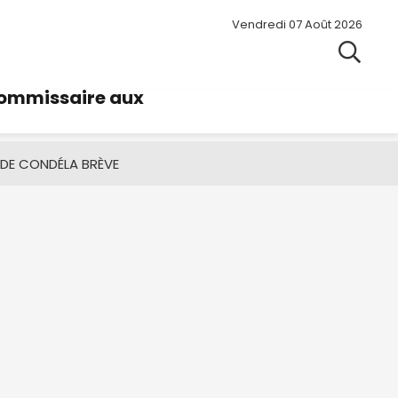
Vendredi 07 Août 2026
commissaire aux
 DE CONDÉ
LA BRÈVE