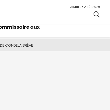
Jeudi 06 Août 2026
commissaire aux
 DE CONDÉ
LA BRÈVE