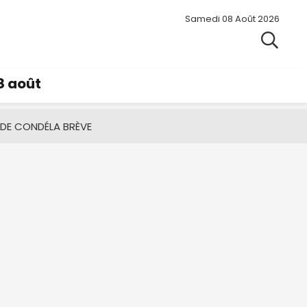
Samedi 08 Août 2026
8 août
 DE CONDÉ
LA BRÈVE