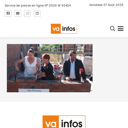
Vendredi 07 Août 2026
Service de presse en ligne N° 0926 W 92434