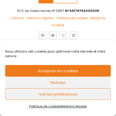
RCS de Valenciennes N° SIRET
N°49178784200039
Contact
Mentions légales
Politique de cookies
Design by
FLOW44
Nous utilisons des cookies pour optimiser notre site web et notre
service.
Accepter les cookies
Refuser
Voir les préférences
Politique de cookies
Mentions légales