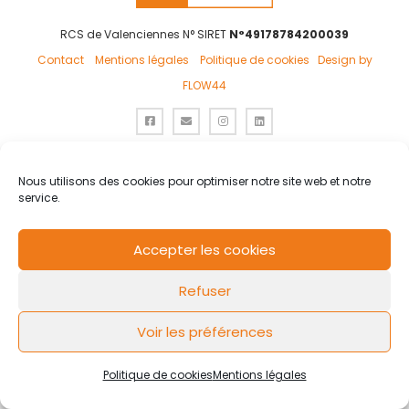
RCS de Valenciennes N° SIRET
N°49178784200039
Contact
Mentions légales
Politique de cookies
Design by
FLOW44
Nous utilisons des cookies pour optimiser notre site web et notre
service.
Accepter les cookies
Refuser
Voir les préférences
Politique de cookies
Mentions légales