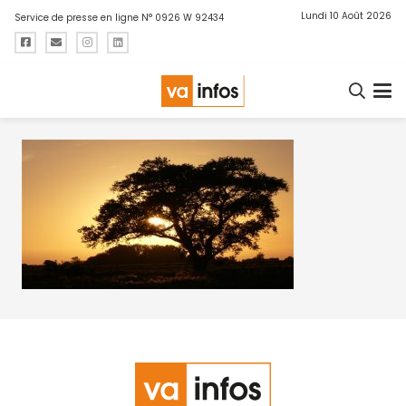
Lundi 10 Août 2026
Service de presse en ligne N° 0926 W 92434