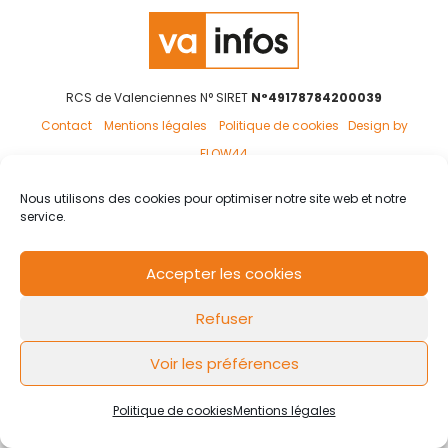
RCS de Valenciennes N° SIRET
N°49178784200039
Contact
Mentions légales
Politique de cookies
Design by
FLOW44
Nous utilisons des cookies pour optimiser notre site web et notre
service.
Accepter les cookies
Refuser
Voir les préférences
Politique de cookies
Mentions légales