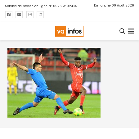
Dimanche 09 Août 2026
Service de presse en ligne N° 0926 W 92434