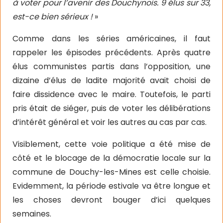
à voter pour l’avenir des Douchynois. 9 élus sur 33,
est-ce bien sérieux !
»
Comme dans les séries américaines, il faut
rappeler les épisodes précédents. Après quatre
élus communistes partis dans l’opposition, une
dizaine d’élus de ladite majorité avait choisi de
faire dissidence avec le maire. Toutefois, le parti
pris était de siéger, puis de voter les délibérations
d’intérêt général et voir les autres au cas par cas.
Visiblement, cette voie politique a été mise de
côté et le blocage de la démocratie locale sur la
commune de Douchy-les-Mines est celle choisie.
Evidemment, la période estivale va être longue et
les choses devront bouger d’ici quelques
semaines.