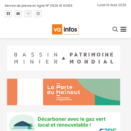
Lundi 10 Août 2026
Service de presse en ligne N° 0926 W 92434