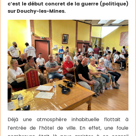
c’est le début concret de la guerre (politique)
sur Douchy-les-Mines.
Déjà une atmosphère inhabituelle flottait à
l’entrée de l’hôtel de ville. En effet, une foule