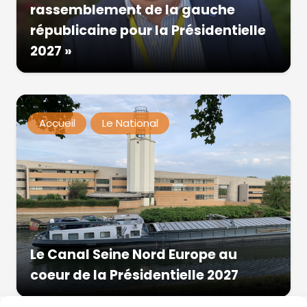
rassemblement de la gauche
républicaine pour la Présidentielle
2027 »
Accueil
Le National
Le Canal Seine Nord Europe au
coeur de la Présidentielle 2027