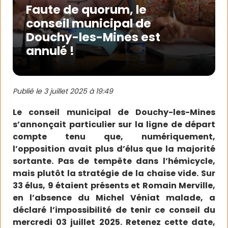
Faute de quorum, le
conseil municipal de
Douchy-les-Mines est
annulé !
Publié le
3 juillet 2025 à 19:49
Le conseil municipal de Douchy-les-Mines
s’annonçait particulier sur la ligne de départ
compte tenu que, numériquement,
l’opposition avait plus d’élus que la majorité
sortante. Pas de tempête dans l’hémicycle,
mais plutôt la stratégie de la chaise vide. Sur
33 élus, 9 étaient présents et Romain Merville,
en l’absence du Michel Véniat malade, a
déclaré l’impossibilité de tenir ce conseil du
mercredi 03 juillet 2025. Retenez cette date,