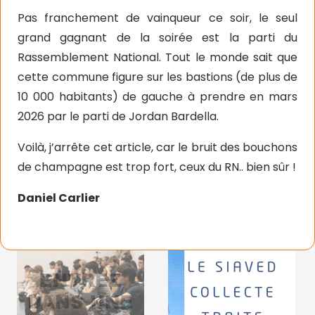
Pas franchement de vainqueur ce soir, le seul
grand gagnant de la soirée est la parti du
Rassemblement National. Tout le monde sait que
cette commune figure sur les bastions (de plus de
10 000 habitants) de gauche à prendre en mars
2026 par le parti de Jordan Bardella.
Voilà, j’arrête cet article, car le bruit des bouchons
de champagne est trop fort, ceux du RN.. bien sûr !
Daniel Carlier