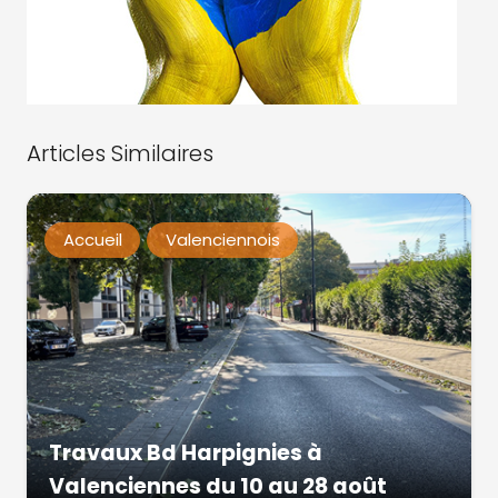
Articles Similaires
Accueil
Valenciennois
Travaux Bd Harpignies à
Valenciennes du 10 au 28 août