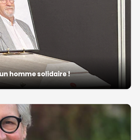
un homme solidaire !