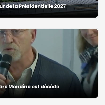
r de la Présidentielle 2027
rc Mondino est décédé