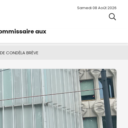
Samedi 08 Août 2026
commissaire aux
 DE CONDÉ
LA BRÈVE