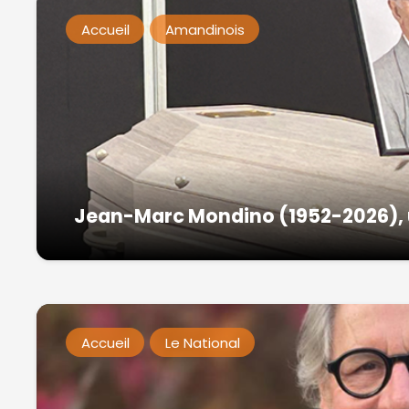
Accueil
Amandinois
Jean-Marc Mondino (1952-2026), 
Accueil
Le National