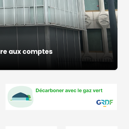
ire aux comptes