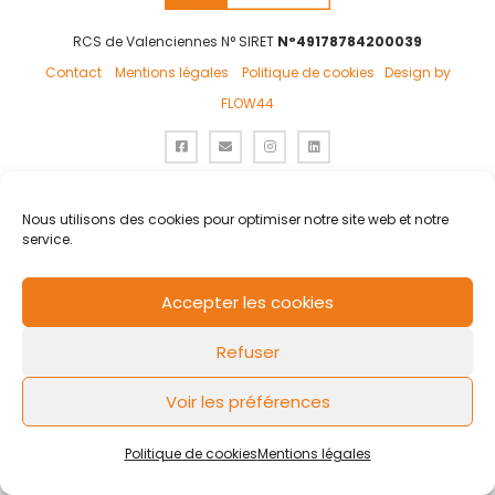
RCS de Valenciennes N° SIRET
N°49178784200039
Contact
Mentions légales
Politique de cookies
Design by
FLOW44
Nous utilisons des cookies pour optimiser notre site web et notre
service.
Accepter les cookies
Refuser
Voir les préférences
Politique de cookies
Mentions légales