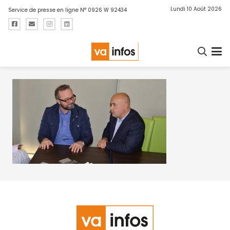
Lundi 10 Août 2026
Service de presse en ligne N° 0926 W 92434