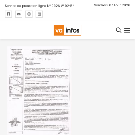
Vendredi 07 Août 2026
Service de presse en ligne N° 0926 W 92434