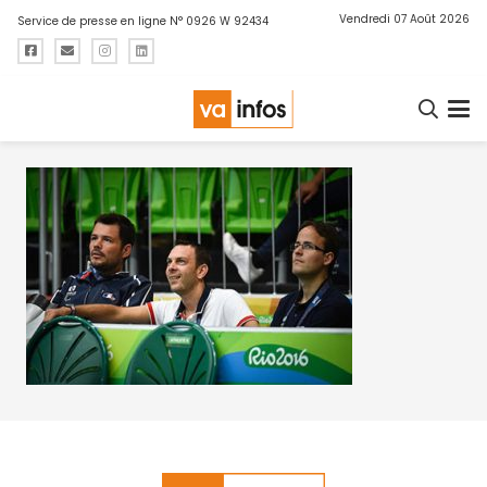
Vendredi 07 Août 2026
Service de presse en ligne N° 0926 W 92434