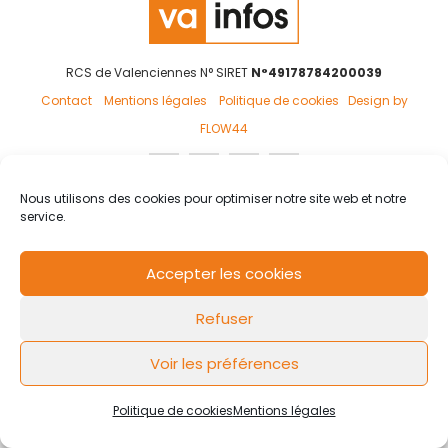
RCS de Valenciennes N° SIRET
N°49178784200039
Contact
Mentions légales
Politique de cookies
Design by
FLOW44
Nous utilisons des cookies pour optimiser notre site web et notre
service.
Accepter les cookies
Refuser
Voir les préférences
Politique de cookies
Mentions légales