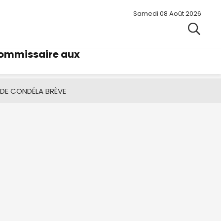
Samedi 08 Août 2026
commissaire aux
 DE CONDÉ
LA BRÈVE