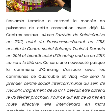
Benjamin Lemoine a retracé la montée en
puissance de cette association avec déjà 14
Centres sociaux : «
Avec l’arrivée de Saint-Saulve
en 2012, celui de Fresnes-sur-Escaut en 2013,
ensuite le Centre social Solange Tonini à Demain
en 2014 et bientôt celui d’Onnaing and co en 2017,
ce sera le 15ème
». Ce sera une nouveauté puisque
la commune d’Onnaing s’associe avec les
communes de Quarouble et Vicq. «
Ce sera le
premier centre social intercommunal au sein de
l’ACSRV. L’agrément de la CAF devrait être obtenu
le 08 février prochain. Pour ce qui est de la mis en
route effective, elle interviendra en mars