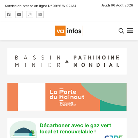
Jeudi 06 Août 2026
Service de presse en ligne N° 0926 W 92434