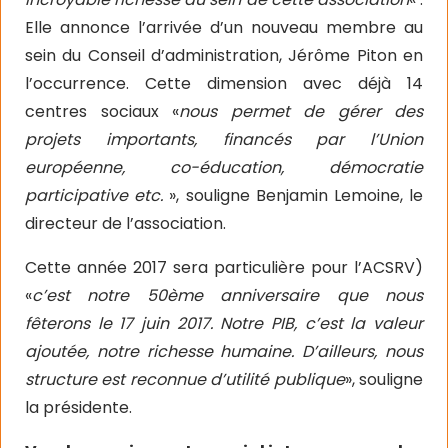
Elle annonce l’arrivée d’un nouveau membre au
sein du Conseil d’administration, Jérôme Piton en
l’occurrence. Cette dimension avec déjà 14
centres sociaux «
nous permet de gérer des
projets importants, financés par l’Union
européenne, co-éducation, démocratie
participative etc.
», souligne Benjamin Lemoine, le
directeur de l’association.
Cette année 2017 sera particulière pour l’ACSRV)
«
c’est notre 50ème anniversaire que nous
fêterons le 17 juin 2017. Notre PIB, c’est la valeur
ajoutée, notre richesse humaine. D’ailleurs, nous
structure est reconnue d’utilité publique
», souligne
la présidente.