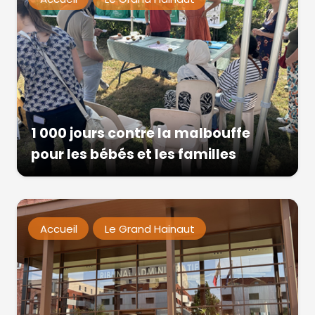
1 000 jours contre la malbouffe
pour les bébés et les familles
Accueil
Le Grand Hainaut