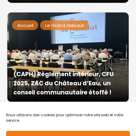
Accueil
Le Grand Hainaut
(CAPH) Règlement intérieur, CFU
2025, ZAC du Château d’Eau, un
conseil communautaire étoffé !
Nous utilisons des cookies pour optimiser notre site web et notre
service.