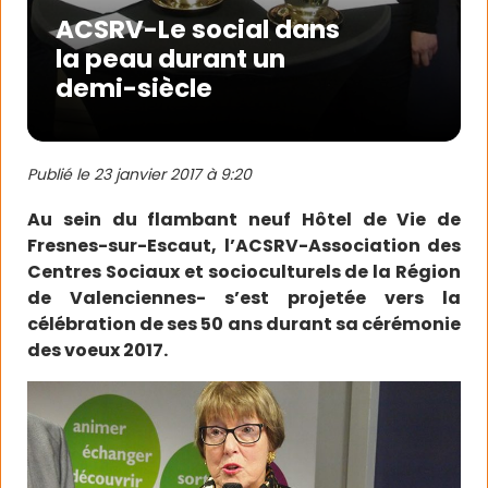
ACSRV-Le social dans
la peau durant un
demi-siècle
Publié le
23 janvier 2017 à 9:20
Au sein du flambant neuf Hôtel de Vie de
Fresnes-sur-Escaut, l’ACSRV-Association des
Centres Sociaux et socioculturels de la Région
de Valenciennes- s’est projetée vers la
célébration de ses 50 ans durant sa cérémonie
des voeux 2017.