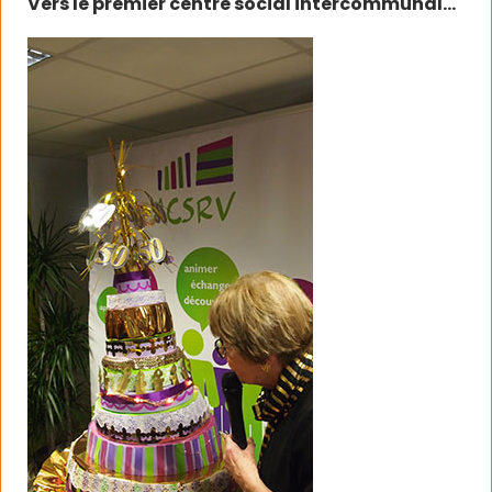
Vers le premier centre social intercommunal…