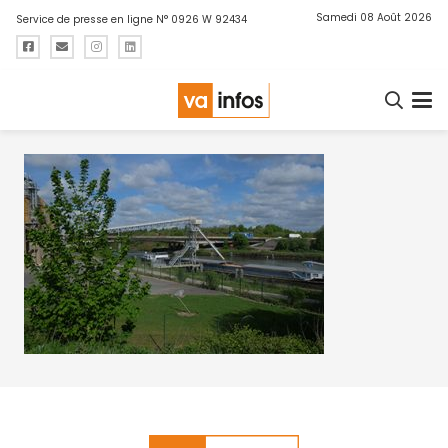
Samedi 08 Août 2026
Service de presse en ligne N° 0926 W 92434