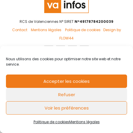
RCS de Valenciennes N° SIRET
N°49178784200039
Contact
Mentions légales
Politique de cookies
Design by
FLOW44
Nous utilisons des cookies pour optimiser notre site web et notre
service.
Accepter les cookies
Refuser
Voir les préférences
Politique de cookies
Mentions légales