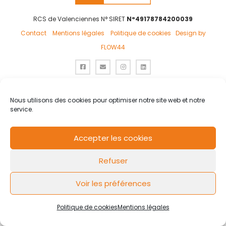
RCS de Valenciennes N° SIRET
N°49178784200039
Contact
Mentions légales
Politique de cookies
Design by
FLOW44
Nous utilisons des cookies pour optimiser notre site web et notre
service.
Accepter les cookies
Refuser
Voir les préférences
Politique de cookies
Mentions légales