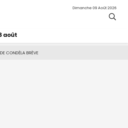
Dimanche 09 Août 2026
8 août
 DE CONDÉ
LA BRÈVE