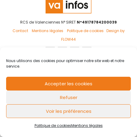
RCS de Valenciennes N° SIRET
N°49178784200039
Contact
Mentions légales
Politique de cookies
Design by
FLOW44
Nous utilisons des cookies pour optimiser notre site web et notre
service.
Accepter les cookies
Refuser
Voir les préférences
Politique de cookies
Mentions légales