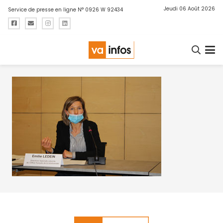
Jeudi 06 Août 2026
Service de presse en ligne N° 0926 W 92434