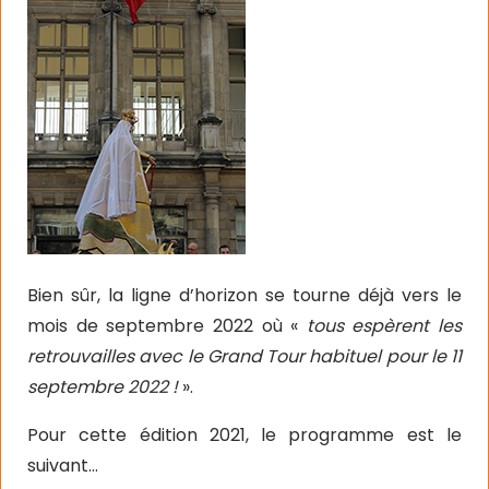
Bien sûr, la ligne d’horizon se tourne déjà vers le
mois de septembre 2022 où «
tous espèrent les
retrouvailles avec le Grand Tour habituel pour le 11
septembre 2022 !
».
Pour cette édition 2021, le programme est le
suivant…