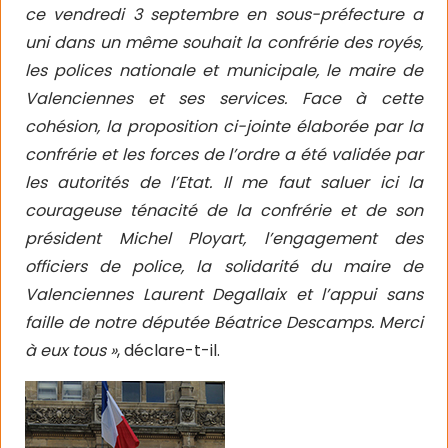
ce vendredi 3 septembre en sous-préfecture a
uni dans un même souhait la confrérie des royés,
les polices nationale et municipale, le maire de
Valenciennes et ses services. Face à cette
cohésion, la proposition ci-jointe élaborée par la
confrérie et les forces de l’ordre a été validée par
les autorités de l’Etat. Il me faut saluer ici la
courageuse ténacité de la confrérie et de son
président Michel Ployart, l’engagement des
officiers de police, la solidarité du maire de
Valenciennes Laurent Degallaix et l’appui sans
faille de notre députée Béatrice Descamps. Merci
à eux tous »
, déclare-t-il.