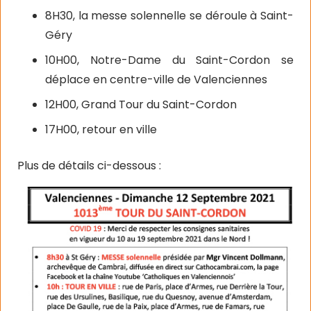
8H30, la messe solennelle se déroule à Saint-
Géry
10H00, Notre-Dame du Saint-Cordon se
déplace en centre-ville de Valenciennes
12H00, Grand Tour du Saint-Cordon
17H00, retour en ville
Plus de détails ci-dessous :