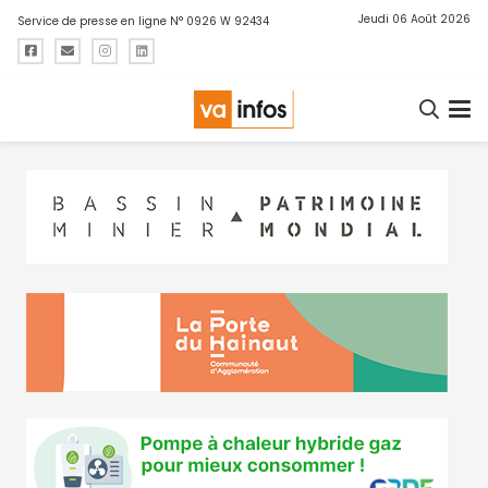
Jeudi 06 Août 2026
Service de presse en ligne N° 0926 W 92434