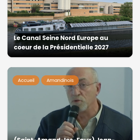
Le Canal Seine Nord Europe au
coeur de la Présidentielle 2027
Accueil
Amandinois