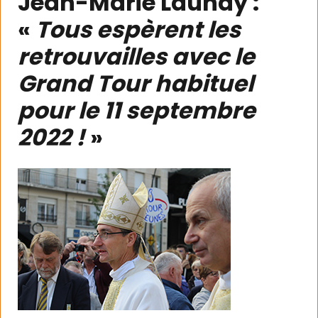
Jean-Marie Launay :
«
Tous espèrent les
retrouvailles avec le
Grand Tour habituel
pour le 11 septembre
2022 !
»