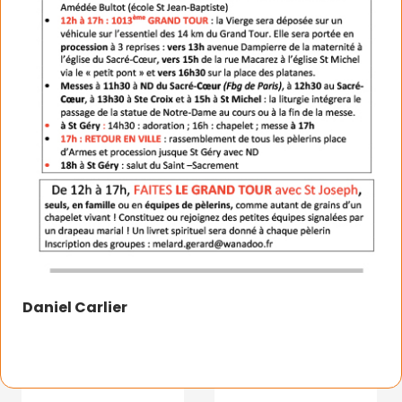
Daniel Carlier