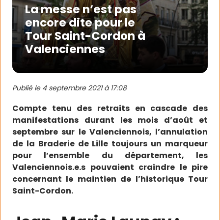
La messe n’est pas
encore dite pour le
Tour Saint-Cordon à
Valenciennes
Publié le
4 septembre 2021 à 17:08
Compte tenu des retraits en cascade des
manifestations durant les mois d’août et
septembre sur le Valenciennois, l’annulation
de la Braderie de Lille toujours un marqueur
pour l’ensemble du département, les
Valenciennois.e.s pouvaient craindre le pire
concernant le maintien de l’historique Tour
Saint-Cordon.