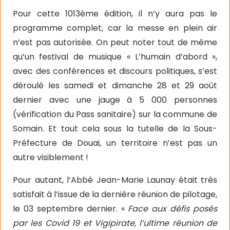
Pour cette 1013ème édition, il n’y aura pas le
programme complet, car la messe en plein air
n’est pas autorisée. On peut noter tout de même
qu’un festival de musique « L’humain d’abord »,
avec des conférences et discours politiques, s’est
déroulé les samedi et dimanche 28 et 29 août
dernier avec une jauge à 5 000 personnes
(vérification du Pass sanitaire) sur la commune de
Somain. Et tout cela sous la tutelle de la Sous-
Préfecture de Douai, un territoire n’est pas un
autre visiblement !
Pour autant, l’Abbé Jean-Marie Launay était très
satisfait à l’issue de la dernière réunion de pilotage,
le 03 septembre dernier. «
Face aux défis posés
par les Covid 19 et Vigipirate, l’ultime réunion de