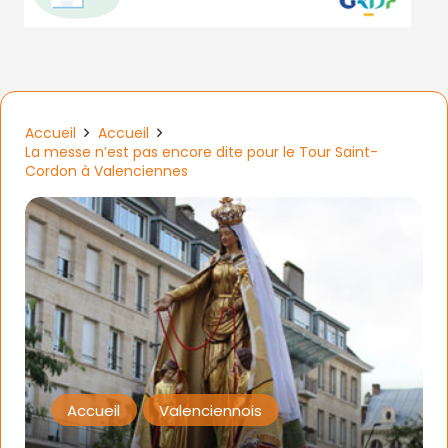
Accueil
Accueil
La messe n’est pas encore dite pour le Tour Saint-
Cordon à Valenciennes
Accueil
Valenciennois