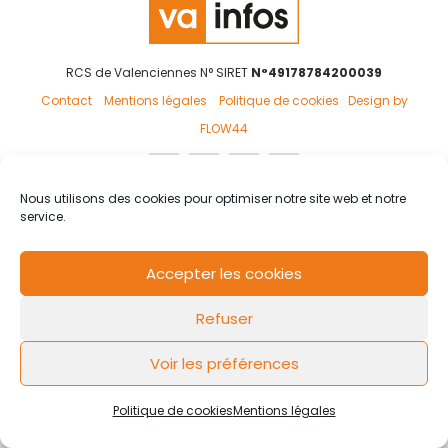
RCS de Valenciennes N° SIRET
N°49178784200039
Contact
Mentions légales
Politique de cookies
Design by
FLOW44
Nous utilisons des cookies pour optimiser notre site web et notre
service.
Accepter les cookies
Refuser
Voir les préférences
Politique de cookies
Mentions légales