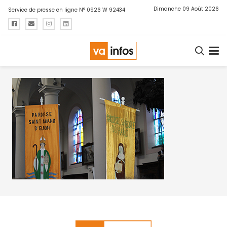
Dimanche 09 Août 2026
Service de presse en ligne N° 0926 W 92434