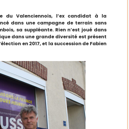
ée du Valenciennois, l’ex candidat à la
 lancé dans une campagne de terrain sans
bois, sa suppléante. Rien n’est joué dans
tique dans une grande diversité est présent
élection en 2017, et la succession de Fabien