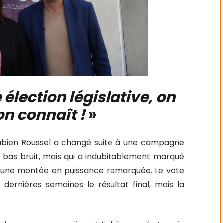
élection législative, on
on connaît !
»
Fabien Roussel a changé suite à une campagne
 bas bruit, mais qui a indubitablement marqué
ec une montée en puissance remarquée. Le vote
 dernières semaines le résultat final, mais la