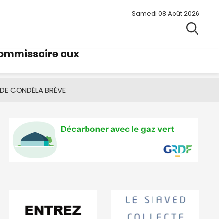
Samedi 08 Août 2026
commissaire aux
 DE CONDÉ
LA BRÈVE