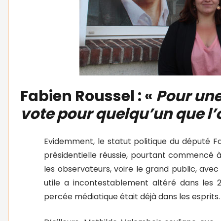
Fabien Roussel : «
Pour une 
vote pour quelqu’un que l’
Evidemment, le statut politique du député 
présidentielle réussie, pourtant commencé à
les observateurs, voire le grand public, av
utile a incontestablement altéré dans les 2
percée médiatique était déjà dans les esprits.