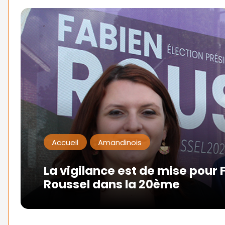
Accueil
Amandinois
La vigilance est de mise pour 
Roussel dans la 20ème