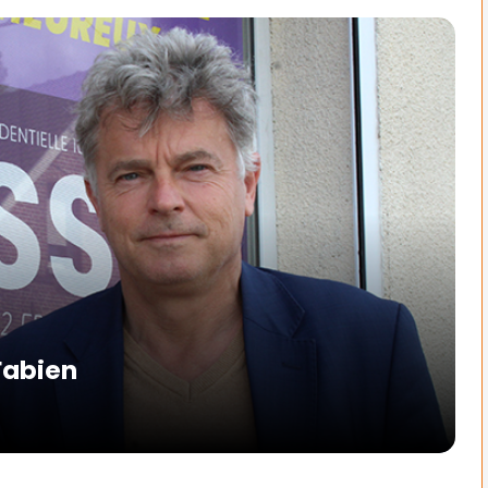
Fabien