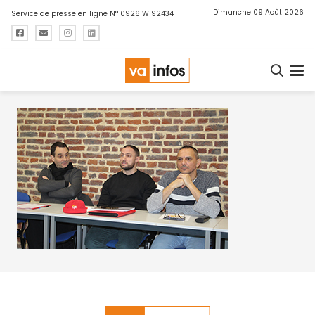
Dimanche 09 Août 2026
Service de presse en ligne N° 0926 W 92434