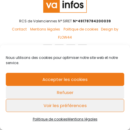
RCS de Valenciennes N° SIRET
N°49178784200039
Contact
Mentions légales
Politique de cookies
Design by
FLOW44
Nous utilisons des cookies pour optimiser notre site web et notre
service.
Accepter les cookies
Refuser
Voir les préférences
Politique de cookies
Mentions légales