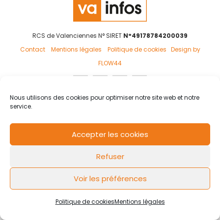
RCS de Valenciennes N° SIRET
N°49178784200039
Contact
Mentions légales
Politique de cookies
Design by
FLOW44
Nous utilisons des cookies pour optimiser notre site web et notre
service.
Accepter les cookies
Refuser
Voir les préférences
Politique de cookies
Mentions légales