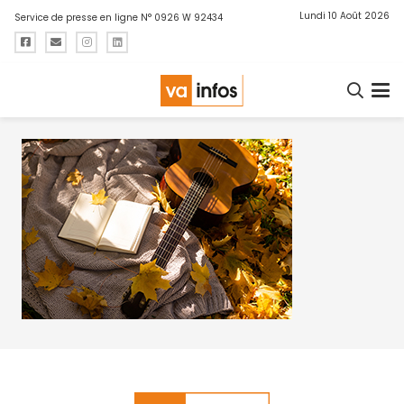
Lundi 10 Août 2026
Service de presse en ligne N° 0926 W 92434