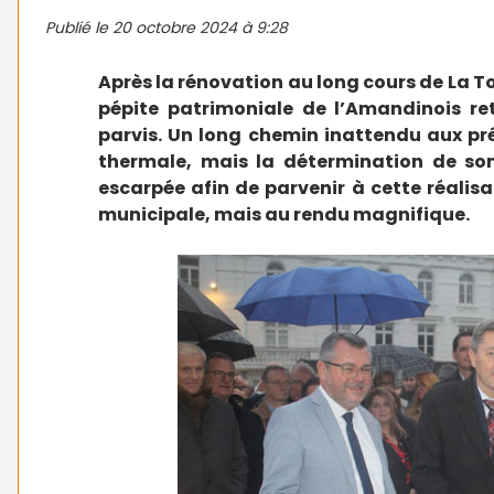
Publié le
20 octobre 2024 à 9:28
Après la rénovation au long cours de La To
pépite patrimoniale de l’Amandinois re
parvis. Un long chemin inattendu aux pré
thermale, mais la détermination de son
escarpée afin de parvenir à cette réalis
municipale, mais au rendu magnifique.