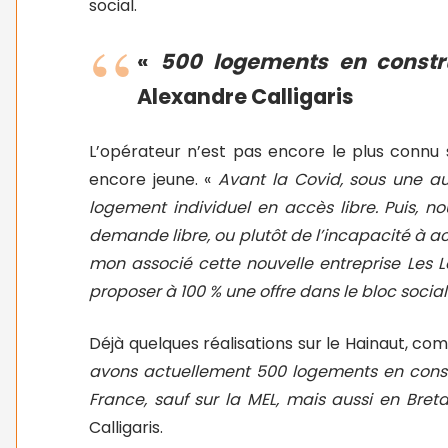
social.
«
500 logements en constru
Alexandre Calligaris
L’opérateur n’est pas encore le plus connu 
encore jeune. «
Avant la Covid, sous une au
logement individuel en accès libre. Puis, 
demande libre, ou plutôt de l’incapacité à ach
mon associé cette nouvelle entreprise Les L
proposer à 100 % une offre dans le bloc social
Déjà quelques réalisations sur le Hainaut, co
avons actuellement 500 logements en constr
France, sauf sur la MEL, mais aussi en Bret
Calligaris.