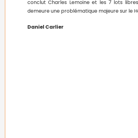
conclut Charles Lemoine et les 7 lots libre
demeure une problématique majeure sur le Ha
Daniel Carlier