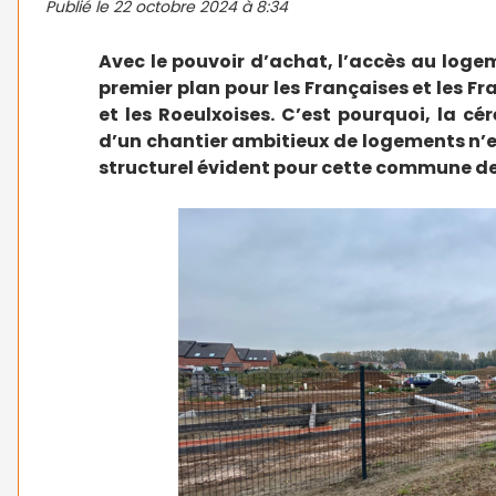
Publié le
22 octobre 2024 à 8:34
Avec le pouvoir d’achat, l’accès au log
premier plan pour les Françaises et les Fr
et les Roeulxoises. C’est pourquoi, la c
d’un chantier ambitieux de logements n’es
structurel évident pour cette commune de