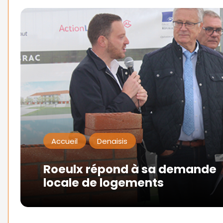
Accueil
Denaisis
Roeulx répond à sa demande
locale de logements