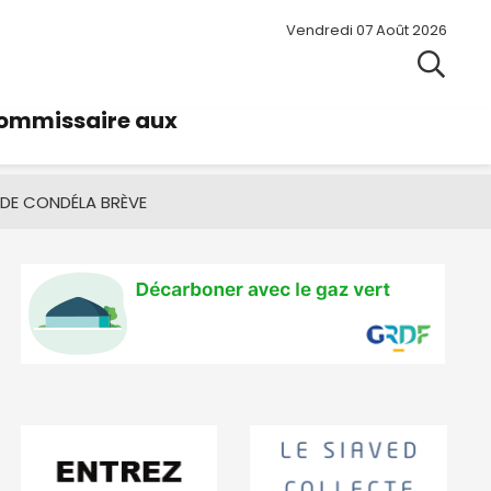
Vendredi 07 Août 2026
commissaire aux
 DE CONDÉ
LA BRÈVE