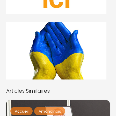
Articles Similaires
Accueil
Amandinois