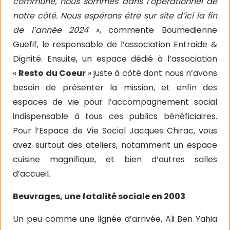
commune, nous sommes dans l’opérationnel de
notre côté. Nous espérons être sur site d’ici la fin
de l’année 2024
», commente Boumedienne
Guefif, le responsable de l’association Entraide &
Dignité. Ensuite, un espace dédié à l’association
«
Resto du Coeur
» juste à côté dont nous n’avons
besoin de présenter la mission, et enfin des
espaces de vie pour l’accompagnement social
indispensable à tous ces publics bénéficiaires.
Pour l’Espace de Vie Social Jacques Chirac, vous
avez surtout des ateliers, notamment un espace
cuisine magnifique, et bien d’autres salles
d’accueil.
Beuvrages, une fatalité sociale en 2003
Un peu comme une lignée d’arrivée, Ali Ben Yahia