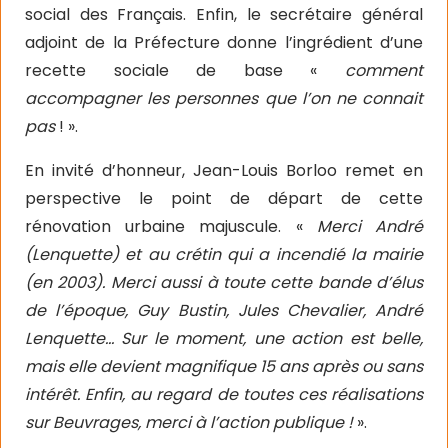
social des Français. Enfin, le secrétaire général
adjoint de la Préfecture donne l’ingrédient d’une
recette sociale de base «
comment
accompagner les personnes que l’on ne connait
pas
! ».
En invité d’honneur, Jean-Louis Borloo remet en
perspective le point de départ de cette
rénovation urbaine majuscule. «
Merci André
(Lenquette) et au crétin qui a incendié la mairie
(en 2003). Merci aussi à toute cette bande d’élus
de l’époque, Guy Bustin, Jules Chevalier, André
Lenquette… Sur le moment, une action est belle,
mais elle devient magnifique 15 ans après ou sans
intérêt. Enfin, au regard de toutes ces réalisations
sur Beuvrages, merci à l’action publique !
».