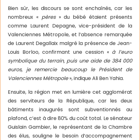
Bien sûr, les discours se sont enchaînés, car les
nombreux «
pères
» du bébé étaient présents
comme Laurent Depagne, vice-président de la
Valenciennes Métropole, et l’absence remarquée
de Laurent Degallaix malgré la présence de Jean-
Louis Borloo, confirmant une cession «
à l’euro
symbolique du terrain, puis une aide de 384 000
euros, je remercie beaucoup le Président de
Valenciennes Métropole
», indique Ali Ben Yahia.
Ensuite, la région met en lumière cet agglomérat
des serviteurs de la République, car les deux
bâtiments inaugurés sont subventionnés au
plafond, c’est à dire 80% du coût total. Le sénateur
Guislain Gambier, le représentant de la Chambre
des élus, souligne le besoin d’accompagnement