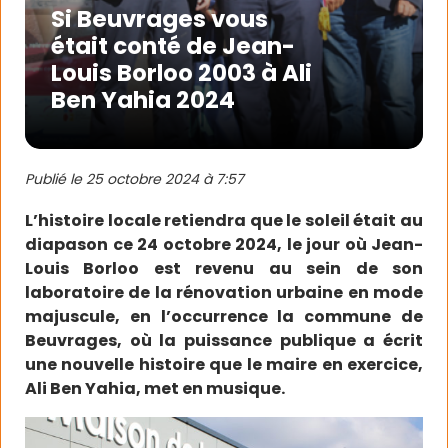
Si Beuvrages vous
était conté de Jean-
Louis Borloo 2003 à Ali
Ben Yahia 2024
Publié le
25 octobre 2024 à 7:57
L’histoire locale retiendra que le soleil était au
diapason ce 24 octobre 2024, le jour où Jean-
Louis Borloo est revenu au sein de son
laboratoire de la rénovation urbaine en mode
majuscule, en l’occurrence la commune de
Beuvrages, où la puissance publique a écrit
une nouvelle histoire que le maire en exercice,
Ali Ben Yahia, met en musique.