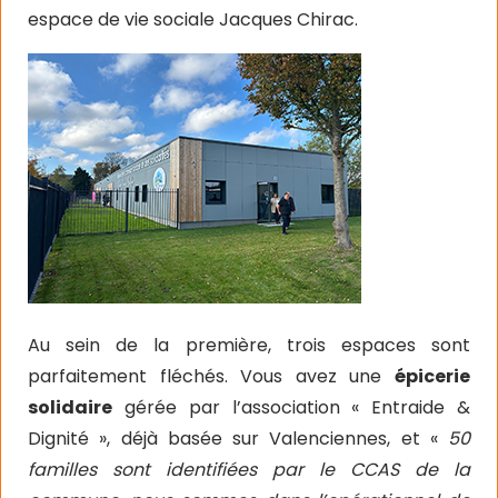
espace de vie sociale Jacques Chirac.
Au sein de la première, trois espaces sont
parfaitement fléchés. Vous avez une
épicerie
solidaire
gérée par l’association « Entraide &
Dignité », déjà basée sur Valenciennes, et «
50
familles sont identifiées par le CCAS de la