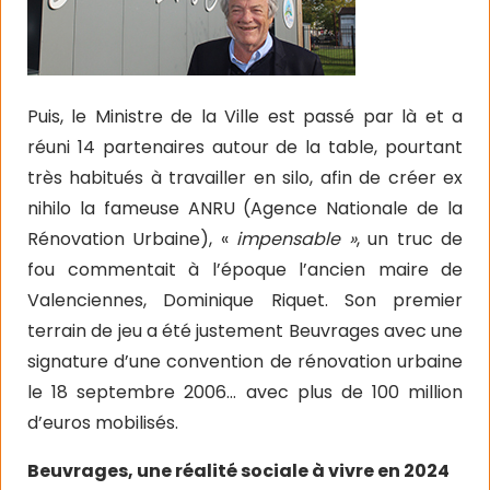
Puis, le Ministre de la Ville est passé par là et a
réuni 14 partenaires autour de la table, pourtant
très habitués à travailler en silo, afin de créer ex
nihilo la fameuse ANRU (Agence Nationale de la
Rénovation Urbaine), «
impensable »
, un truc de
fou commentait à l’époque l’ancien maire de
Valenciennes, Dominique Riquet. Son premier
terrain de jeu a été justement Beuvrages avec une
signature d’une convention de rénovation urbaine
le 18 septembre 2006… avec plus de 100 million
d’euros mobilisés.
Beuvrages, une réalité sociale à vivre en 2024