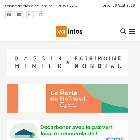
Jeudi 06 Août 2026
Service de presse en ligne N° 0926 W 92434