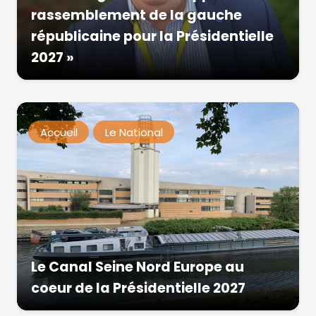
rassemblement de la gauche
républicaine pour la Présidentielle
2027 »
Accueil
Le National
Le Canal Seine Nord Europe au
coeur de la Présidentielle 2027