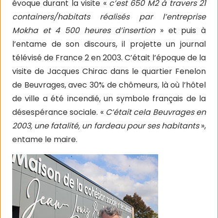
évoque durant la visite «
c’est 650 M2 à travers 21
containers/habitats réalisés par l’entreprise
Mokha et 4 500 heures d’insertion
» et puis à
l’entame de son discours, il projette un journal
télévisé de France 2 en 2003. C’était l’époque de la
visite de Jacques Chirac dans le quartier Fenelon
de Beuvrages, avec 30% de chômeurs, là où l’hôtel
de ville a été incendié, un symbole français de la
désespérance sociale. «
C’était cela Beuvrages en
2003, une fatalité, un fardeau pour ses habitants
»,
entame le maire.