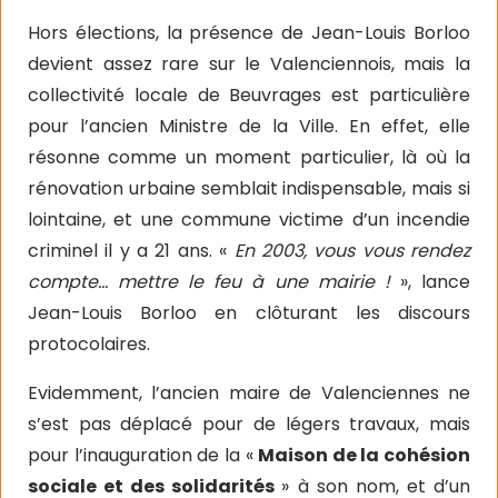
Hors élections, la présence de Jean-Louis Borloo
devient assez rare sur le Valenciennois, mais la
collectivité locale de Beuvrages est particulière
pour l’ancien Ministre de la Ville. En effet, elle
résonne comme un moment particulier, là où la
rénovation urbaine semblait indispensable, mais si
lointaine, et une commune victime d’un incendie
criminel il y a 21 ans. «
En 2003, vous vous rendez
compte… mettre le feu à une mairie !
», lance
Jean-Louis Borloo en clôturant les discours
protocolaires.
Evidemment, l’ancien maire de Valenciennes ne
s’est pas déplacé pour de légers travaux, mais
pour l’inauguration de la «
Maison de la cohésion
sociale et des solidarités
» à son nom, et d’un