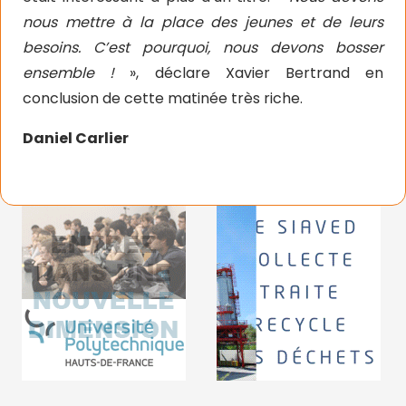
nous mettre à la place des jeunes et de leurs
besoins. C’est pourquoi, nous devons bosser
ensemble !
», déclare Xavier Bertrand en
conclusion de cette matinée très riche.
Daniel Carlier