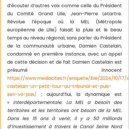
d’écouter d’autres voix comme celle du Président
du Comité Grand Lille, Jean-Pierre Letartre.
Révolue l’époque où la MEL (Métropole
européenne de Lille) faisait la pluie et le beau
temps au niveau régional, sans parler du Président
de la communauté urbaine, Damien Castelain,
condamné en première instance, avec un appel
de cette décision et de fait Damien Castelain est
présumé innocent
https://www.mediacites.fr/enquete/lille/2024/10/17
castelain-un-petit-tour-au-tribunal-et-puis-
sen-va-pas/
; aujourd’hui, la dynamique est
«
interdépartementale. La MEL a besoin des
territoires et les territoires ont besoin de la MEL.
Dans les 15 ans à venir, il y a 50 milliards
d’investissement à travers le Canal Seine Nord