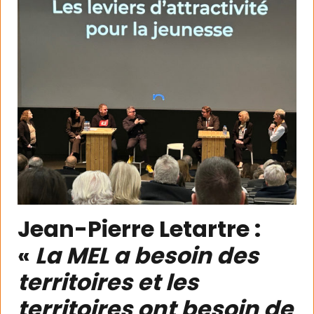
Jean-Pierre Letartre :
«
La MEL a besoin des
territoires et les
territoires ont besoin de