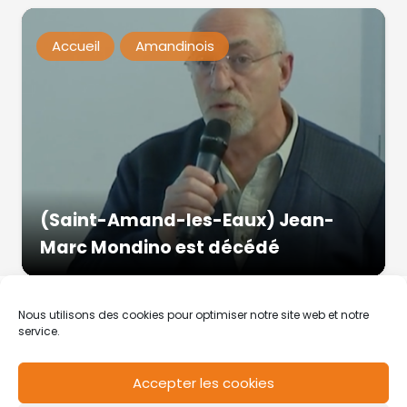
Accueil
Amandinois
(Saint-Amand-les-Eaux) Jean-
Marc Mondino est décédé
Nous utilisons des cookies pour optimiser notre site web et notre
service.
Accepter les cookies
RCS de Valenciennes N° SIRET
N°49178784200039