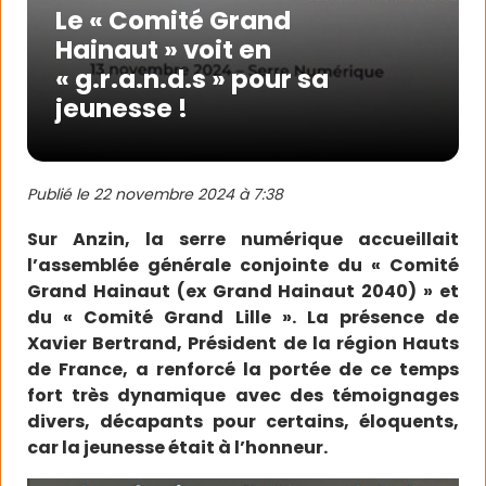
Le « Comité Grand
Hainaut » voit en
« g.r.a.n.d.s » pour sa
jeunesse !
Publié le
22 novembre 2024 à 7:38
Sur Anzin, la serre numérique accueillait
l’assemblée générale conjointe du « Comité
Grand Hainaut (ex Grand Hainaut 2040) » et
du « Comité Grand Lille ». La présence de
Xavier Bertrand, Président de la région Hauts
de France, a renforcé la portée de ce temps
fort très dynamique avec des témoignages
divers, décapants pour certains, éloquents,
car la jeunesse était à l’honneur.