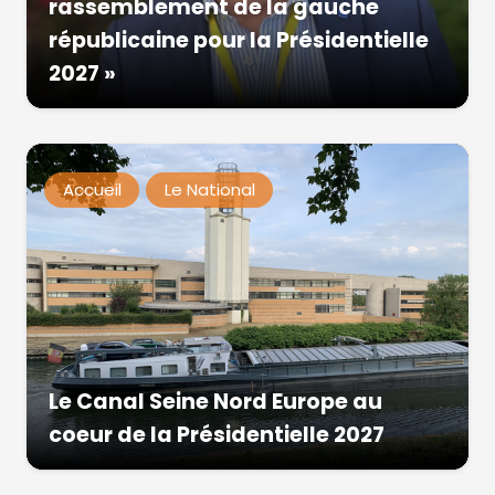
rassemblement de la gauche
républicaine pour la Présidentielle
2027 »
Accueil
Le National
Le Canal Seine Nord Europe au
coeur de la Présidentielle 2027