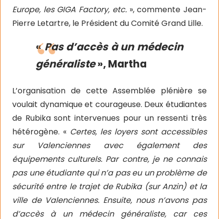
Europe, les GIGA Factory, etc.
», commente Jean-
Pierre Letartre, le Président du Comité Grand Lille.
«
Pas d’accès à un médecin
généraliste
», Martha
L’organisation de cette Assemblée plénière se
voulait dynamique et courageuse. Deux étudiantes
de Rubika sont intervenues pour un ressenti très
hétérogène. «
Certes, les loyers sont accessibles
sur Valenciennes avec également des
équipements culturels. Par contre, je ne connais
pas une étudiante qui n’a pas eu un problème de
sécurité entre le trajet de Rubika (sur Anzin) et la
ville de Valenciennes. Ensuite, nous n’avons pas
d’accès à un médecin généraliste, car ces