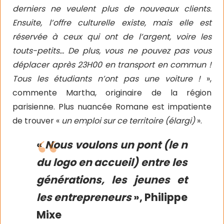
derniers ne veulent plus de nouveaux clients.
Ensuite, l’offre culturelle existe, mais elle est
réservée à ceux qui ont de l’argent, voire les
touts-petits… De plus, vous ne pouvez pas vous
déplacer après 23H00 en transport en commun !
Tous les étudiants n’ont pas une voiture !
»,
commente Martha, originaire de la région
parisienne. Plus nuancée Romane est impatiente
de trouver «
un emploi sur ce territoire (élargi)
».
«
Nous voulons un pont (le n
du logo en accueil) entre les
générations, les jeunes et
les entrepreneurs
», Philippe
Mixe