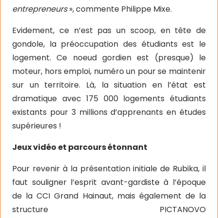
entrepreneurs
», commente Philippe Mixe.
Evidement, ce n’est pas un scoop, en tête de
gondole, la préoccupation des étudiants est le
logement. Ce noeud gordien est (presque) le
moteur, hors emploi, numéro un pour se maintenir
sur un territoire. Là, la situation en l’état est
dramatique avec 175 000 logements étudiants
existants pour 3 millions d’apprenants en études
supérieures !
Jeux vidéo et parcours étonnant
Pour revenir à la présentation initiale de Rubika, il
faut souligner l’esprit avant-gardiste à l’époque
de la CCI Grand Hainaut, mais également de la
structure PICTANOVO