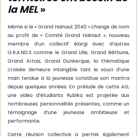
la MEL
»
Même si le « Grand Hainaut 2040 » change de nom
au profit de « Comité Grand Hainaut », nouveau
membre d’un collectif élargi avec d’autres
G.R.A.ND.S comme le Grand Lille, Grand Béthune,
Grand Artois, Grand Dunkerque, la thématique
croisée demeure intangible tant le souci d’une
main tendue à la jeunesse constitue son mantra
depuis quelques années. En prélude de cette AG,
une vidéo d’étudiants Rubika est projetée aux
nombreuses personnalités présentes, comme un
témoignage d’une jeunesse ambitieuse et
performante.
Cette réunion collective a permis également