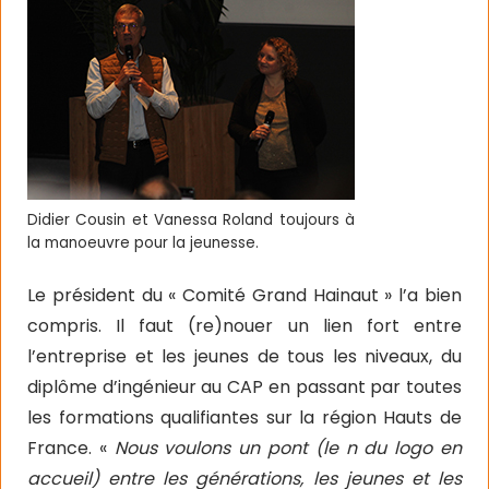
Didier Cousin et Vanessa Roland toujours à
la manoeuvre pour la jeunesse.
Le président du « Comité Grand Hainaut » l’a bien
compris. Il faut (re)nouer un lien fort entre
l’entreprise et les jeunes de tous les niveaux, du
diplôme d’ingénieur au CAP en passant par toutes
les formations qualifiantes sur la région Hauts de
France. «
Nous voulons un pont (le n du logo en
accueil) entre les générations, les jeunes et les