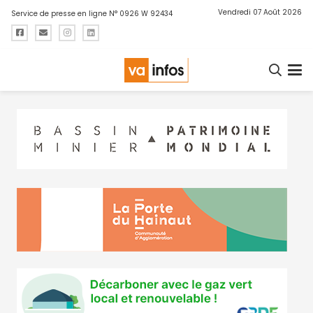
Vendredi 07 Août 2026
Service de presse en ligne N° 0926 W 92434