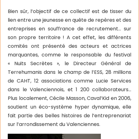
Bien sûr, l’objectif de ce collectif est de tisser du
lien entre une jeunesse en quête de repères et des
entreprises en souffrance de recrutement… sur
son propre territoire ! A cet effet, les différents
comités ont présenté des acteurs et actrices
marquantes, comme le responsable du festival
« Nuits Secrètes », le Directeur Général de
Terrehumanis dans le champ de l’ESS, 28 millions
de CAHT, 12 associations comme Lucie Services
dans le Valenciennois, et 1 200 collaborateurs…
Plus localement, Cécile Masson, Caval’Kid en 2006,
soutient un éco-système hyper dynamique, elle
fait partie des belles histoires de l’entreprenariat
sur l’arrondissement du Valenciennes.