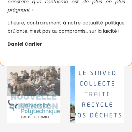
constate que l’entrisme est de plus en plus
prégnant.
»
L’heure, contrairement à notre actualité politique
brûlante, n’est pas au compromis… sur la laïcité !
Daniel Carlier