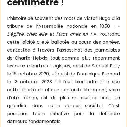
centimètre !
L’histoire se souvient des mots de Victor Hugo à la
tribune de l’Assemblée nationale en 1850 : «
L’église chez elle et l’Etat chez lui !
». Pourtant,
cette laïcité a été ballotée au cours des années,
contestée à travers l’assassinat des journalistes
de Charlie Hebdo, tout comme plus récemment
les deux meurtres tragiques, celui de Samuel Paty
le 16 octobre 2020, et celui de Dominique Bernard
le 13 octobre 2023 ! Il faut bien admettre que
cette liberté de choisir son culte librement, voire
d’être athée, est de plus en plus secouée au
quotidien dans notre corpus sociétal. C’est
pourquoi, toute initiative pour la défendre
demeure fondamentale.