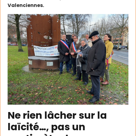
Valenciennes.
Ne rien lâcher sur la
laïcité…, pas un