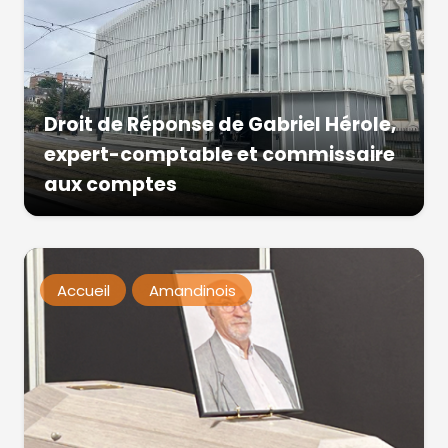
Droit de Réponse de Gabriel Hérole,
expert-comptable et commissaire
aux comptes
Accueil
Amandinois