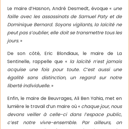
Le maire d’Hasnon, André Desmedt, évoque «
une
faille avec les assassinats de Samuel Paty et de
Dominique Bernard. Soyons vigilants, la laïcité ne
peut pas s’oublier, elle doit se transmettre tous les
jours.
»
De son côté, Eric Blondiaux, le maire de La
Sentinelle, rappelle que «
la laïcité n’est jamais
acquise une fois pour toute. C’est aussi une
égalité sans distinction, un regard sur notre
liberté individuelle.
»
Enfin, le maire de Beuvrages, Ali Ben Yahia, met en
lumière le travail d’un maire où «
chaque jour, nous
devons veiller à celle-ci dans l’espace public,
c’est notre vivre-ensemble. Par ailleurs, on