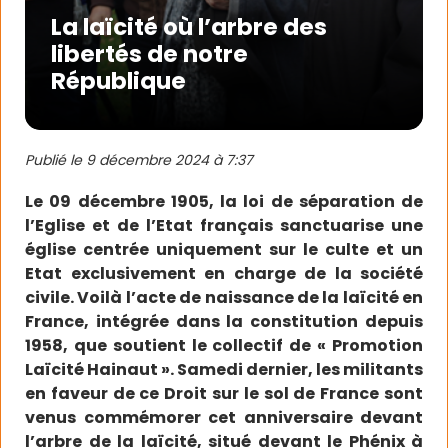
La laïcité où l’arbre des
libertés de notre
République
Publié le
9 décembre 2024 à 7:37
Le 09 décembre 1905, la loi de séparation de
l’Eglise et de l’Etat français sanctuarise une
église centrée uniquement sur le culte et un
Etat exclusivement en charge de la société
civile. Voilà l’acte de naissance de la laïcité en
France, intégrée dans la constitution depuis
1958, que soutient le collectif de « Promotion
Laïcité Hainaut ». Samedi dernier, les militants
en faveur de ce Droit sur le sol de France sont
venus commémorer cet anniversaire devant
l’arbre de la laïcité, situé devant le Phénix à