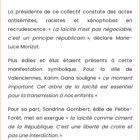
La présidente de ce collectif constate des actes
antisémites, racistes et xénophobes en
recrudescence. «
La laïcité n’est pas négociable,
c’est un principe républicain
», déclare Marie-
Luce Morizot.
Plus édiles et élus étaient présents à cette
manifestation symbolique. Pour la ville de
Valenciennes, Karim Gana souligne «
ce moment
important. Cet arbre de la laïcité est essentiel
pour la transmission à nos enfants.
»
Pour sa part, Sandrine Gombert, édile de Petite-
Forêt, met en exergue «
la laïcité comme ciment
de la République. C’est une liberté de croire et
pas une interdiction.
»