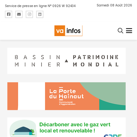
Samedi 08 Août 2026
Service de presse en ligne N° 0926 W 92434