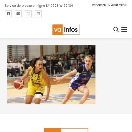
Vendredi 07 Août 2026
Service de presse en ligne N° 0926 W 92434