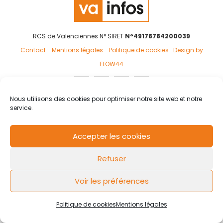
RCS de Valenciennes N° SIRET
N°49178784200039
Contact
Mentions légales
Politique de cookies
Design by
FLOW44
Nous utilisons des cookies pour optimiser notre site web et notre
service.
Accepter les cookies
Refuser
Voir les préférences
Politique de cookies
Mentions légales