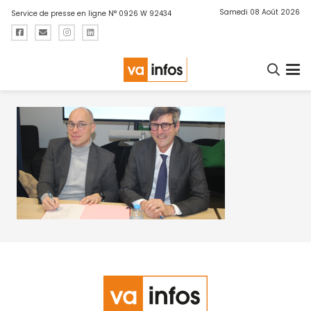
Samedi 08 Août 2026
Service de presse en ligne N° 0926 W 92434