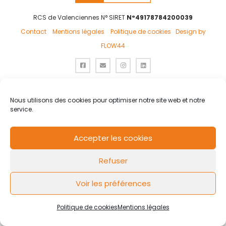
RCS de Valenciennes N° SIRET
N°49178784200039
Contact
Mentions légales
Politique de cookies
Design by
FLOW44
Nous utilisons des cookies pour optimiser notre site web et notre
service.
Accepter les cookies
Refuser
Voir les préférences
Politique de cookies
Mentions légales