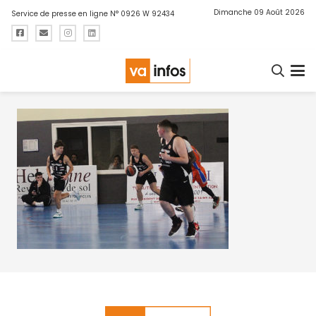
Dimanche 09 Août 2026
Service de presse en ligne N° 0926 W 92434