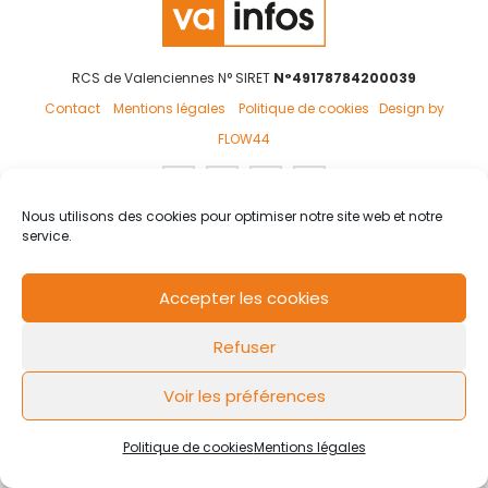
RCS de Valenciennes N° SIRET
N°49178784200039
Contact
Mentions légales
Politique de cookies
Design by
FLOW44
Nous utilisons des cookies pour optimiser notre site web et notre
service.
Accepter les cookies
Refuser
Voir les préférences
Politique de cookies
Mentions légales