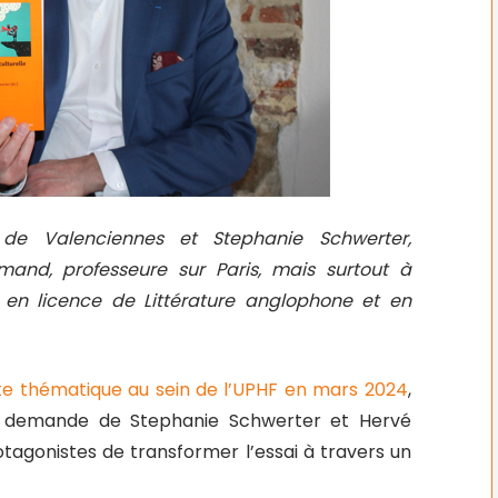
de Valenciennes et Stephanie Schwerter,
mand, professeure sur Paris, mais surtout à
e en licence de Littérature anglophone et en
tte thématique au sein de l’UPHF en mars 2024
,
 la demande de Stephanie Schwerter et Hervé
otagonistes de transformer l’essai à travers un