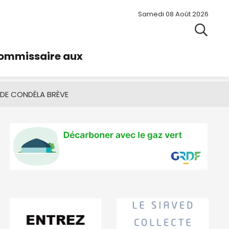
Samedi 08 Août 2026
commissaire aux
 DE CONDÉ
LA BRÈVE