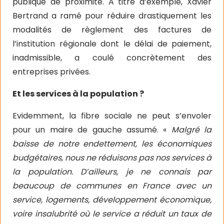
publique de proximité. A titre d’exemple, Xavier
Bertrand a ramé pour réduire drastiquement les
modalités de règlement des factures de
l’institution régionale dont le délai de paiement,
inadmissible, a coulé concrètement des
entreprises privées.
Et les services à la population ?
Evidemment, la fibre sociale ne peut s’envoler
pour un maire de gauche assumé. «
Malgré la
baisse de notre endettement, les économiques
budgétaires, nous ne réduisons pas nos services à
la population. D’ailleurs, je ne connais par
beaucoup de communes en France avec un
service, logements, développement économique,
voire insalubrité où le service a réduit un taux de