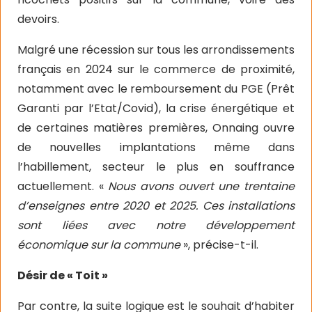
devoirs.
Malgré une récession sur tous les arrondissements
français en 2024 sur le commerce de proximité,
notamment avec le remboursement du PGE (Prêt
Garanti par l’Etat/Covid), la crise énergétique et
de certaines matières premières, Onnaing ouvre
de nouvelles implantations même dans
l’habillement, secteur le plus en souffrance
actuellement. «
Nous avons ouvert une trentaine
d’enseignes entre 2020 et 2025. Ces installations
sont liées avec notre développement
économique sur la commune
», précise-t-il.
Désir de « Toit »
Par contre, la suite logique est le souhait d’habiter