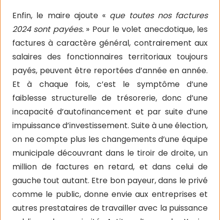
Enfin, le maire ajoute «
que toutes nos factures
2024 sont payées.
» Pour le volet anecdotique, les
factures à caractère général, contrairement aux
salaires des fonctionnaires territoriaux toujours
payés, peuvent être reportées d’année en année.
Et à chaque fois, c’est le symptôme d’une
faiblesse structurelle de trésorerie, donc d’une
incapacité d’autofinancement et par suite d’une
impuissance d’investissement. Suite à une élection,
on ne compte plus les changements d’une équipe
municipale découvrant dans le tiroir de droite, un
million de factures en retard, et dans celui de
gauche tout autant. Etre bon payeur, dans le privé
comme le public, donne envie aux entreprises et
autres prestataires de travailler avec la puissance