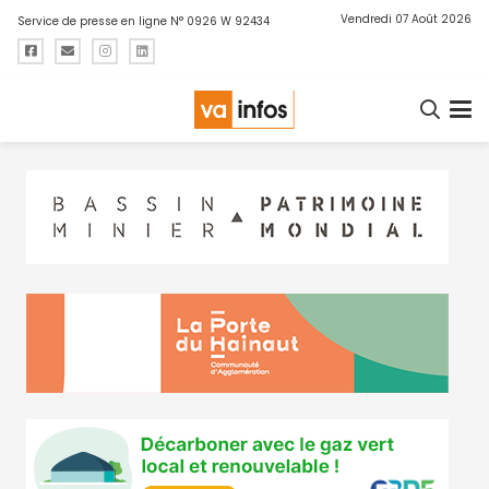
Vendredi 07 Août 2026
Service de presse en ligne N° 0926 W 92434