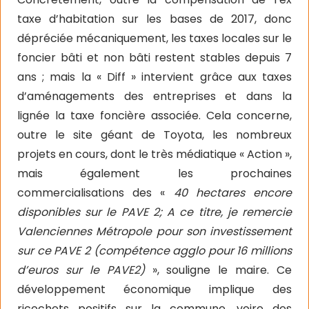
taxe d’habitation sur les bases de 2017, donc
dépréciée mécaniquement, les taxes locales sur le
foncier bâti et non bâti restent stables depuis 7
ans ; mais la « Diff » intervient grâce aux taxes
d’aménagements des entreprises et dans la
lignée la taxe foncière associée. Cela concerne,
outre le site géant de Toyota, les nombreux
projets en cours, dont le très médiatique « Action »,
mais également les prochaines
commercialisations des «
40 hectares encore
disponibles sur le PAVE 2; A ce titre, je remercie
Valenciennes Métropole pour son investissement
sur ce PAVE 2 (compétence agglo pour 16 millions
d’euros sur le PAVE2)
», souligne le maire. Ce
développement économique implique des
ricochets positifs sur la commune, voire des