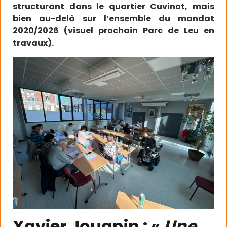
structurant dans le quartier Cuvinot, mais
bien au-delà sur l’ensemble du mandat
2020/2026 (visuel prochain Parc de Leu en
travaux).
Xavier Jouanin : «
Une