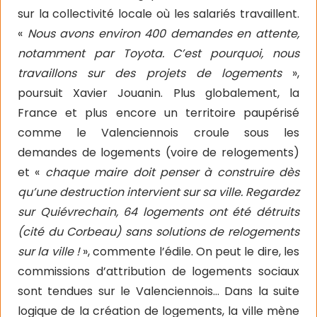
sur la collectivité locale où les salariés travaillent.
«
Nous avons environ 400 demandes en attente,
notamment par Toyota. C’est pourquoi, nous
travaillons sur des projets de logements
»,
poursuit Xavier Jouanin. Plus globalement, la
France et plus encore un territoire paupérisé
comme le Valenciennois croule sous les
demandes de logements (voire de relogements)
et «
chaque maire doit penser à construire dès
qu’une destruction intervient sur sa ville. Regardez
sur Quiévrechain, 64 logements ont été détruits
(cité du Corbeau) sans solutions de relogements
sur la ville !
», commente l’édile. On peut le dire, les
commissions d’attribution de logements sociaux
sont tendues sur le Valenciennois… Dans la suite
logique de la création de logements, la ville mène