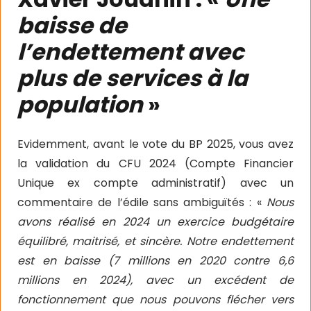
baisse de
l’endettement avec
plus de services à la
population
»
Evidemment, avant le vote du BP 2025, vous avez
la validation du CFU 2024 (Compte Financier
Unique ex compte administratif) avec un
commentaire de l’édile sans ambiguïtés : «
Nous
avons réalisé en 2024 un exercice budgétaire
équilibré, maitrisé, et sincère. Notre endettement
est en baisse (7 millions en 2020 contre 6,6
millions en 2024), avec un excédent de
fonctionnement que nous pouvons flécher vers