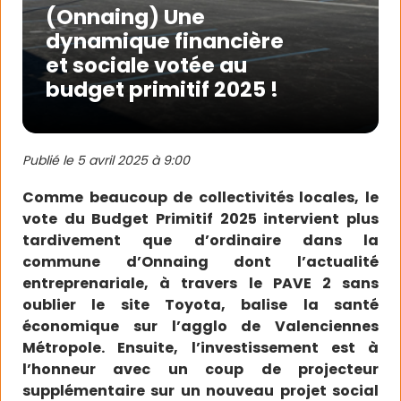
(Onnaing) Une
dynamique financière
et sociale votée au
budget primitif 2025 !
Publié le
5 avril 2025 à 9:00
Comme beaucoup de collectivités locales, le
vote du Budget Primitif 2025 intervient plus
tardivement que d’ordinaire dans la
commune d’Onnaing dont l’actualité
entreprenariale, à travers le PAVE 2 sans
oublier le site Toyota, balise la santé
économique sur l’agglo de Valenciennes
Métropole. Ensuite, l’investissement est à
l’honneur avec un coup de projecteur
supplémentaire sur un nouveau projet social