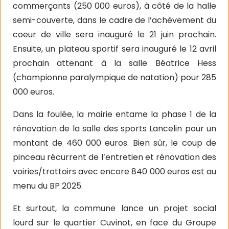
commerçants (250 000 euros), à côté de la halle
semi-couverte, dans le cadre de l’achèvement du
coeur de ville sera inauguré le 21 juin prochain.
Ensuite, un plateau sportif sera inauguré le 12 avril
prochain attenant à la salle Béatrice Hess
(championne paralympique de natation) pour 285
000 euros.
Dans la foulée, la mairie entame la phase 1 de la
rénovation de la salle des sports Lancelin pour un
montant de 460 000 euros. Bien sûr, le coup de
pinceau récurrent de l’entretien et rénovation des
voiries/trottoirs avec encore 840 000 euros est au
menu du BP 2025.
Et surtout, la commune lance un projet social
lourd sur le quartier Cuvinot, en face du Groupe