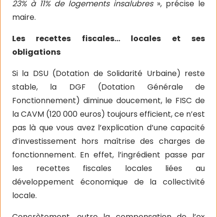
23% à 11% de logements insalubres
», précise le
maire.
Les recettes fiscales… locales et ses
obligations
Si la DSU (Dotation de Solidarité Urbaine) reste
stable, la DGF (Dotation Générale de
Fonctionnement) diminue doucement, le FISC de
la CAVM (120 000 euros) toujours efficient, ce n’est
pas là que vous avez l’explication d’une capacité
d’investissement hors maîtrise des charges de
fonctionnement. En effet, l’ingrédient passe par
les recettes fiscales locales liées au
développement économique de la collectivité
locale.
Concrètement, outre la compensation de l’ex