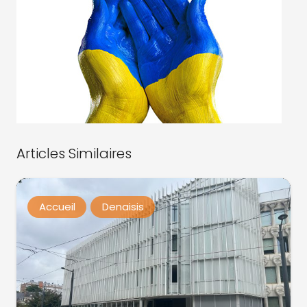
Articles Similaires
Accueil
Denaisis