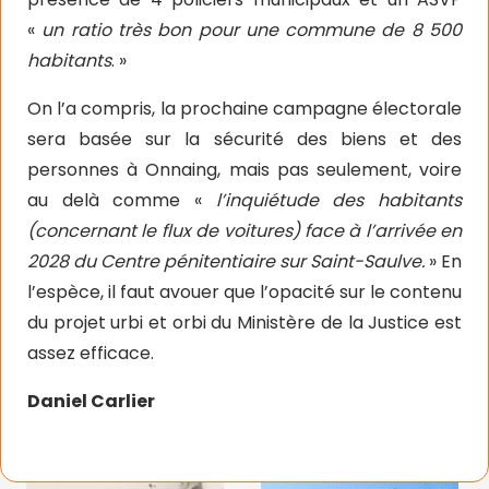
«
un ratio très bon pour une commune de 8 500
habitants
. »
On l’a compris, la prochaine campagne électorale
sera basée sur la sécurité des biens et des
personnes à Onnaing, mais pas seulement, voire
au delà comme «
l’inquiétude des habitants
(concernant le flux de voitures) face à l’arrivée en
2028 du Centre pénitentiaire sur Saint-Saulve.
» En
l’espèce, il faut avouer que l’opacité sur le contenu
du projet urbi et orbi du Ministère de la Justice est
assez efficace.
Daniel Carlier