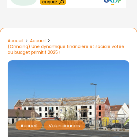
Accueil
Accueil
(Onnaing) Une dynamique financière et sociale votée
au budget primitif 2025 !
Accueil
Valenciennois