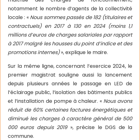
notamment le nombre d’agents de la collectivité
locale : «
Nous sommes passés de 182 (titulaires et
contractuels) en 2017 à 130 en 2024 (moins 1,1
millions d’euros de charges salariales par rapport
à 2017 malgré les hausses du point d’indice et des
promotions internes)
», explique le maire.
Sur la même ligne, concernant l’exercice 2024, le
premier magistrat souligne aussi la lancement
depuis plusieurs années le passage en LED de
l’éclairage public, l’isolation des bâtiments publics
et l’installation de pompe à chaleur. «
Nous avons
réduit de 60% certaines factures énergétiques et
diminué les charges à caractère général de 500
000 euros depuis 2019
», précise le DGS de la
commune.