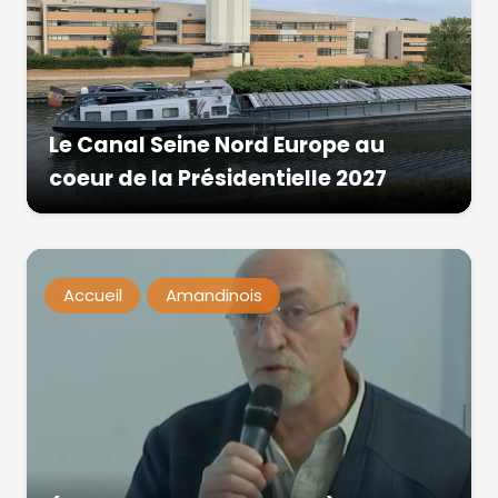
Le Canal Seine Nord Europe au
coeur de la Présidentielle 2027
Accueil
Amandinois