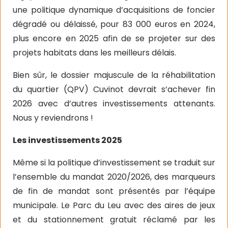
une politique dynamique d’acquisitions de foncier
dégradé ou délaissé, pour 83 000 euros en 2024,
plus encore en 2025 afin de se projeter sur des
projets habitats dans les meilleurs délais.
Bien sûr, le dossier majuscule de la réhabilitation
du quartier (QPV) Cuvinot devrait s’achever fin
2026 avec d’autres investissements attenants.
Nous y reviendrons !
Les investissements 2025
Même si la politique d’investissement se traduit sur
l’ensemble du mandat 2020/2026, des marqueurs
de fin de mandat sont présentés par l’équipe
municipale. Le Parc du Leu avec des aires de jeux
et du stationnement gratuit réclamé par les