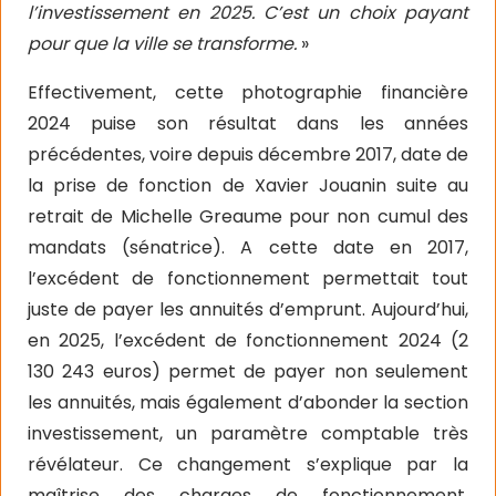
l’investissement en 2025. C’est un choix payant
pour que la ville se transforme.
»
Effectivement, cette photographie financière
2024 puise son résultat dans les années
précédentes, voire depuis décembre 2017, date de
la prise de fonction de Xavier Jouanin suite au
retrait de Michelle Greaume pour non cumul des
mandats (sénatrice). A cette date en 2017,
l’excédent de fonctionnement permettait tout
juste de payer les annuités d’emprunt. Aujourd’hui,
en 2025, l’excédent de fonctionnement 2024 (2
130 243 euros) permet de payer non seulement
les annuités, mais également d’abonder la section
investissement, un paramètre comptable très
révélateur. Ce changement s’explique par la
maîtrise des charges de fonctionnement,