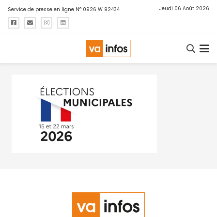
Jeudi 06 Août 2026
Service de presse en ligne N° 0926 W 92434