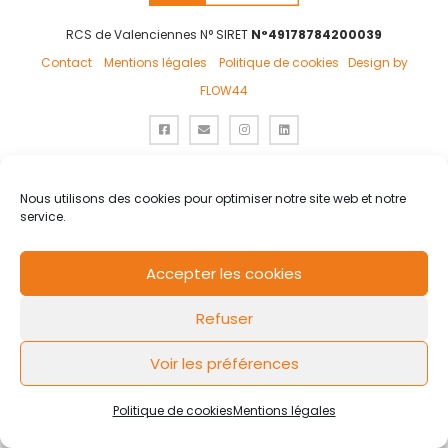
RCS de Valenciennes N° SIRET
N°49178784200039
Contact
Mentions légales
Politique de cookies
Design by
FLOW44
Nous utilisons des cookies pour optimiser notre site web et notre
service.
Accepter les cookies
Refuser
Voir les préférences
Politique de cookies
Mentions légales