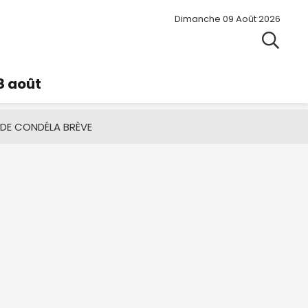
Dimanche 09 Août 2026
8 août
 DE CONDÉ
LA BRÈVE