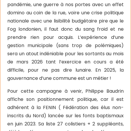
pandémie, une guerre à nos portes avec un effet
domino au coin de la rue, voire une crise politique
nationale avec une lisibilité budgétaire pire que le
Fog londonien, il faut donc du sang froid et ne
prendre rien pour acquis. L’expérience d’une
gestion municipale (sans trop de polémiques)
sera un atout indéniable pour les sortants au mois
de mars 2026 tant l’exercice en cours a été
difficile, pour ne pas dire lunaire. En 2025, la
gouvernance d’une commune est un métier !
Pour cette campagne à venir, Philippe Baudrin
affiche son positionnement politique, car il est
adhérent à la FENIN ( Fédération des élus non-
inscrits du Nord) lancée sur les fonts baptismaux
en juin 2023. Sa liste 27 colistiers + 2 suppléants,