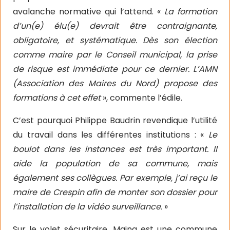
avalanche normative qui l’attend. «
La formation
d’un(e) élu(e) devrait être contraignante,
obligatoire, et systématique. Dès son élection
comme maire par le Conseil municipal, la prise
de risque est immédiate pour ce dernier. L’AMN
(Association des Maires du Nord) propose des
formations à cet effet
», commente l’édile.
C’est pourquoi Philippe Baudrin revendique l’utilité
du travail dans les différentes institutions : «
Le
boulot dans les instances est très important. Il
aide la population de sa commune, mais
également ses collègues. Par exemple, j’ai reçu le
maire de Crespin afin de monter son dossier pour
l’installation de la vidéo surveillance.
»
Sur le volet sécuritaire, Maing est une commune