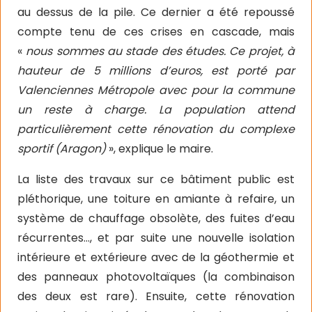
au dessus de la pile. Ce dernier a été repoussé
compte tenu de ces crises en cascade, mais
«
nous sommes au stade des études. Ce projet, à
hauteur de 5 millions d’euros, est porté par
Valenciennes Métropole avec pour la commune
un reste à charge. La population attend
particulièrement cette rénovation du complexe
sportif (Aragon)
», explique le maire.
La liste des travaux sur ce bâtiment public est
pléthorique, une toiture en amiante à refaire, un
système de chauffage obsolète, des fuites d’eau
récurrentes…, et par suite une nouvelle isolation
intérieure et extérieure avec de la géothermie et
des panneaux photovoltaïques (la combinaison
des deux est rare). Ensuite, cette rénovation