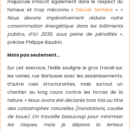
majuscule s’inscrit également dans le respect du
fameux et trop méconnu «
Décret tertiaire
». «
Nous devons impérativement réduire notre
consommation énergétique dans les bâtiments
publics, d’ici 2030, sous peine de pénalités
»,
précise Philippe Baudrin.
Mais pas seulement…
Sur cet exercice, l’édile souligne le gros travail sur
les voiries, rue Barbusse avec les assainissements,
d’autre rues structurantes, mais surtout un
chantier au long cours contre les forces de la
nature. «
Nous avons été déclarés trois fois au titre
des catastrophes naturelles (inondations, coulée
de boue). On travaille beaucoup pour minimiser
les risques, mais je déplore la lenteur