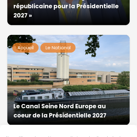
républicaine pour la Présidentielle
2027 »
Accueil
Le National
Le Canal Seine Nord Europe au
coeur de la Présidentielle 2027