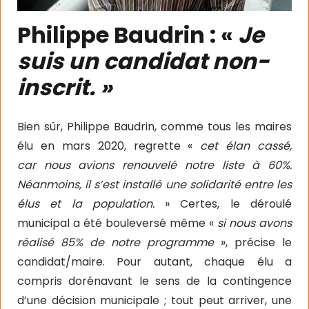
Philippe Baudrin : «
Je
suis un candidat non-
inscrit. »
Bien sûr, Philippe Baudrin, comme tous les maires
élu en mars 2020, regrette «
cet élan cassé,
car nous avions renouvelé notre liste à 60%.
Néanmoins, il s’est installé une solidarité entre les
élus et la population.
» Certes, le déroulé
municipal a été bouleversé même «
si nous avons
réalisé 85% de notre programme
», précise le
candidat/maire. Pour autant, chaque élu a
compris dorénavant le sens de la contingence
d’une décision municipale ; tout peut arriver, une