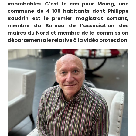
improbables. C’est le cas pour Maing, une
commune de 4 100 habitants dont Philippe
Baudrin est le premier magistrat sortant,
membre du Bureau de l’association des
maires du Nord et membre de la commission
départementale relative à la vidéo protection.