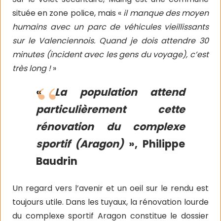
située en zone police, mais «
il manque des moyen
humains avec un parc de véhicules vieillissants
sur le Valenciennois. Quand je dois attendre 30
minutes (incident avec les gens du voyage), c’est
très long !
»
«
La population attend
particulièrement cette
rénovation du complexe
sportif (Aragon)
», Philippe
Baudrin
Un regard vers l’avenir et un oeil sur le rendu est
toujours utile. Dans les tuyaux, la rénovation lourde
du complexe sportif Aragon constitue le dossier