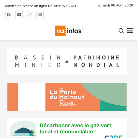
Samedi 08 Août 2026
Service de presse en ligne N° 0926 W 92434