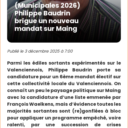
(Municipales 2026)
Philippe Baudrin
brigue un nouveau
mandat sur Maing
Publié le
3 décembre 2025 à 7:00
Parmi les édiles sortants expérimentés sur le
Valenciennois, Philippe Baudrin porte sa
candidature pour un 6ème mandat électif sur
cette collectivité locale du Valenciennois. On
connaît un peu le paysage politique sur Maing
avec la candidature d’une liste emmenée par
François Waelkens, mais d’évidence toutes les
majorités sortantes sont (re)gonflées à bloc
pour appliquer un programme empêché, voire
ralenti, par une succession de crises