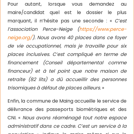
Pour autant, lorsque vous demandez au
maire/candidat quel est le dossier le plus
marquant, il n’hésite pas une seconde : «
C’est
l’association Perce-Neige (
https://www.perce-
neige.org/
). Nous avons 40 places dans ce foyer
de vie occupationnel, mais je travaille pour six
places inclusives. C’est compliqué en terme de
financement (Conseil départemental comme
financeur) et à tel point que notre maison de
retraite (82 lits) a dû accueillir des personnes
trisomiques à défaut de places ailleurs.
»
Enfin, la commune de Maing accueille le service de
délivrance des passeports biométriques et des
CNI. «
Nous avons réaménagé tout notre espace
administratif dans ce cadre. C’est un service à la