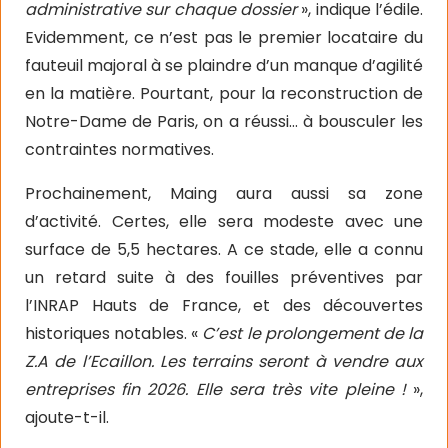
administrative sur chaque dossier
», indique l’édile.
Evidemment, ce n’est pas le premier locataire du
fauteuil majoral à se plaindre d’un manque d’agilité
en la matière. Pourtant, pour la reconstruction de
Notre-Dame de Paris, on a réussi… à bousculer les
contraintes normatives.
Prochainement, Maing aura aussi sa zone
d’activité. Certes, elle sera modeste avec une
surface de 5,5 hectares. A ce stade, elle a connu
un retard suite à des fouilles préventives par
l’INRAP Hauts de France, et des découvertes
historiques notables. «
C’est le prolongement de la
Z.A de l’Ecaillon. Les terrains seront à vendre aux
entreprises fin 2026. Elle sera très vite pleine !
»,
ajoute-t-il.