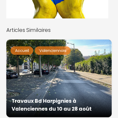
Articles Similaires
Accueil
Valenciennois
Travaux Bd Harpignies à
Valenciennes du 10 au 28 août