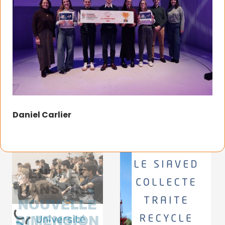
Daniel Carlier