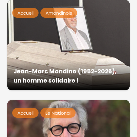
Accueil
Amandinois
Jean-Marc Mondino (1952-2026),
un homme solidaire !
Accueil
Le National