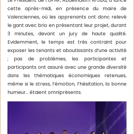
Le Président de l’UPHF, Abdelhakim Artiba, a lancé
cette après-midi, en présence du maire de
Valenciennes, où les apprenants ont donc relevé
le gant avec brio en présentant leur projet, durant
3 minutes, devant un jury de haute qualité.
Evidemment, le temps est très contraint pour
exposer les tenants et aboutissants d’une activité
; pas de problèmes, les participantes et
participants ont assuré avec une grande diversité
dans les thématiques économiques retenues,
même si le stress, l’émotion, l’hésitation, la bonne
humeur… étaient omniprésents.