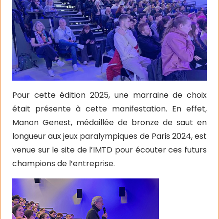
Pour cette édition 2025, une marraine de choix
était présente à cette manifestation. En effet,
Manon Genest, médaillée de bronze de saut en
longueur aux jeux paralympiques de Paris 2024, est
venue sur le site de l’IMTD pour écouter ces futurs
champions de l’entreprise.