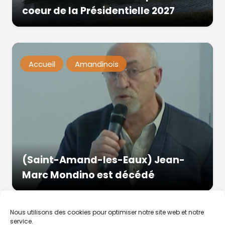
coeur de la Présidentielle 2027
Accueil
Amandinois
(Saint-Amand-les-Eaux) Jean-
Marc Mondino est décédé
Nous utilisons des cookies pour optimiser notre site web et notre
service.