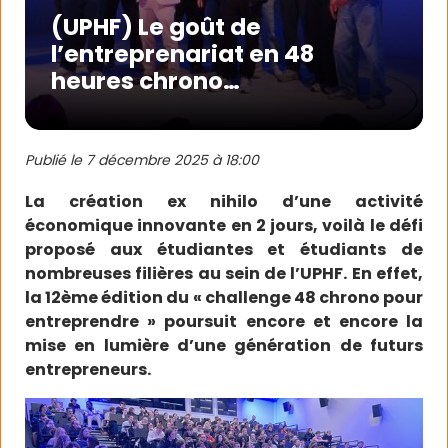
(UPHF) Le goût de
l’entreprenariat en 48
heures chrono…
Publié le
7 décembre 2025 à 18:00
La création ex nihilo d’une activité
économique innovante en 2 jours, voilà le défi
proposé aux étudiantes et étudiants de
nombreuses filières au sein de l’UPHF. En effet,
la 12ème édition du « challenge 48 chrono pour
entreprendre » poursuit encore et encore la
mise en lumière d’une génération de futurs
entrepreneurs.