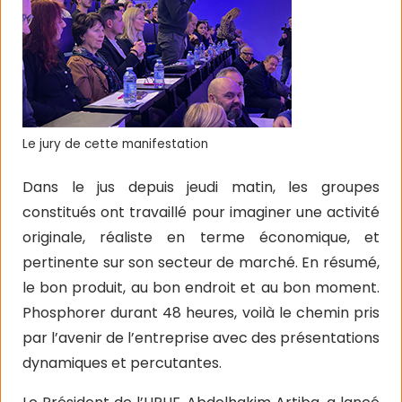
Le jury de cette manifestation
Dans le jus depuis jeudi matin, les groupes
constitués ont travaillé pour imaginer une activité
originale, réaliste en terme économique, et
pertinente sur son secteur de marché. En résumé,
le bon produit, au bon endroit et au bon moment.
Phosphorer durant 48 heures, voilà le chemin pris
par l’avenir de l’entreprise avec des présentations
dynamiques et percutantes.