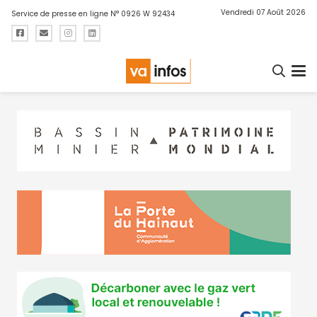
Vendredi 07 Août 2026
Service de presse en ligne N° 0926 W 92434