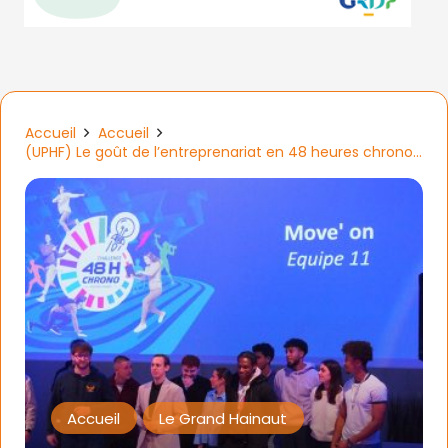
Accueil
Accueil
(UPHF) Le goût de l’entreprenariat en 48 heures chrono…
Accueil
Le Grand Hainaut