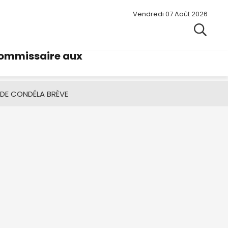
Vendredi 07 Août 2026
commissaire aux
 DE CONDÉ
LA BRÈVE