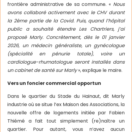
frontière administrative de sa commune. «
Nous
avons collaboré activement avec le CHV durant
la 2ème partie de la Covid. Puis, quand l’hôpital
public a souhaité étendre Les Chartriers, j’ai
proposé Marly. Concrètement, dès le 01 janvier
2026, un médecin généraliste, un gynécologue
(spécialité en pénurie totale), voire un
cardiologue-rhumatologue seront installés dans
un cabinet de santé sur Marly
», explique le maire.
Vers un foncier commercial opportun
Dans le quartier du Stade du Hainaut, dit Marly
industrie où se situe l’ex Maison des Associations, la
nouvelle offre de logements initiée par Fabien
Thiémé a fait tout simplement (re)naître un
quartier. Pour autant, vous n’avez aucun