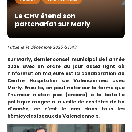
Le CHV étend son
partenariat sur Marly
Publié le
14 décembre 2025 à 11:49
Sur Marly, dernier conseil municipal de l’année
2025 avec un ordre du jour assez light où
l’information majeure est la collaboration du
Centre Hospitalier de Valenciennes avec
Marly. Ensuite, on peut noter sur la forme que
l’humeur n’était pas (encore) à la bataille
politique rangée à la veille de ces fêtes de fin
d’année, ce n’est le cas dans tous les
hémicycles locaux du Valenciennois.