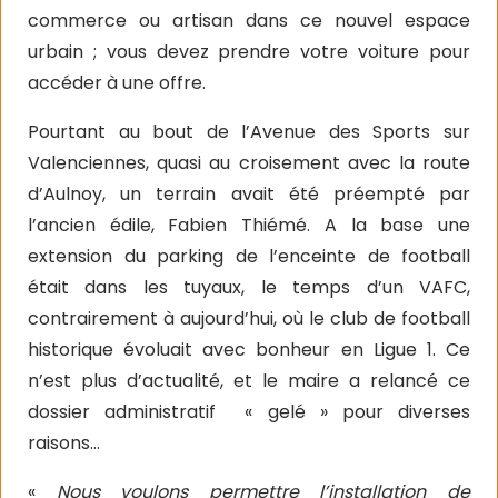
commerce ou artisan dans ce nouvel espace
urbain ; vous devez prendre votre voiture pour
accéder à une offre.
Pourtant au bout de l’Avenue des Sports sur
Valenciennes, quasi au croisement avec la route
d’Aulnoy, un terrain avait été préempté par
l’ancien édile, Fabien Thiémé. A la base une
extension du parking de l’enceinte de football
était dans les tuyaux, le temps d’un VAFC,
contrairement à aujourd’hui, où le club de football
historique évoluait avec bonheur en Ligue 1. Ce
n’est plus d’actualité, et le maire a relancé ce
dossier administratif
« gelé » pour diverses
raisons…
«
Nous voulons permettre l’installation de