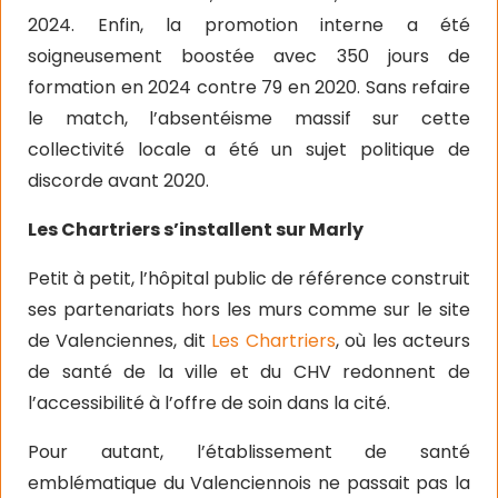
2024. Enfin, la promotion interne a été
soigneusement boostée avec 350 jours de
formation en 2024 contre 79 en 2020. Sans refaire
le match, l’absentéisme massif sur cette
collectivité locale a été un sujet politique de
discorde avant 2020.
Les Chartriers s’installent sur Marly
Petit à petit, l’hôpital public de référence construit
ses partenariats hors les murs comme sur le site
de Valenciennes, dit
Les Chartriers
, où les acteurs
de santé de la ville et du CHV redonnent de
l’accessibilité à l’offre de soin dans la cité.
Pour autant, l’établissement de santé
emblématique du Valenciennois ne passait pas la