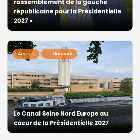
rassemblement de la gauche
républicaine pour la Présidentielle
2027 »
Accueil
Le National
Le Canal Seine Nord Europe au
coeur de la Présidentielle 2027