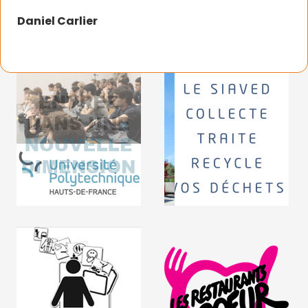
Daniel Carlier