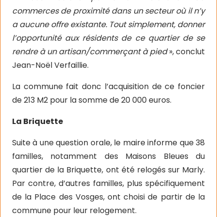
commerces de proximité dans un secteur où il n’y
a aucune offre existante. Tout simplement, donner
l’opportunité aux résidents de ce quartier de se
rendre à un artisan/commerçant à pied
», conclut
Jean-Noël Verfaillie.
La commune fait donc l’acquisition de ce foncier
de 213 M2 pour la somme de 20 000 euros.
La Briquette
Suite à une question orale, le maire informe que 38
familles, notamment des Maisons Bleues du
quartier de la Briquette, ont été relogés sur Marly.
Par contre, d’autres familles, plus spécifiquement
de la Place des Vosges, ont choisi de partir de la
commune pour leur relogement.