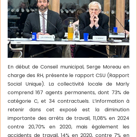
En début de Conseil municipal, Serge Moreau en
charge des RH, présente le rapport CSU (Rapport
Social Unique). La collectivité locale de Marly
comprend 167 agents permanents, dont 73% de
catégorie C, et 34 contractuels. L’information à
retenir dans cet exposé est la diminution
importante des arrêts de travail, 11,08% en 2024
contre 20,70% en 2020, mais également les
accidents de travail, 14% en 2020, contre 7% en