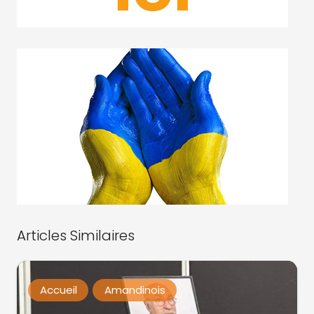
Articles Similaires
Accueil
Amandinois