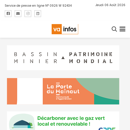
Jeudi 06 Août 2026
Service de presse en ligne N° 0926 W 92434