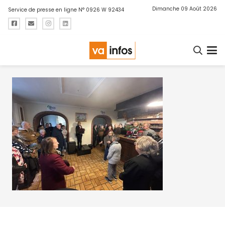
Dimanche 09 Août 2026
Service de presse en ligne N° 0926 W 92434